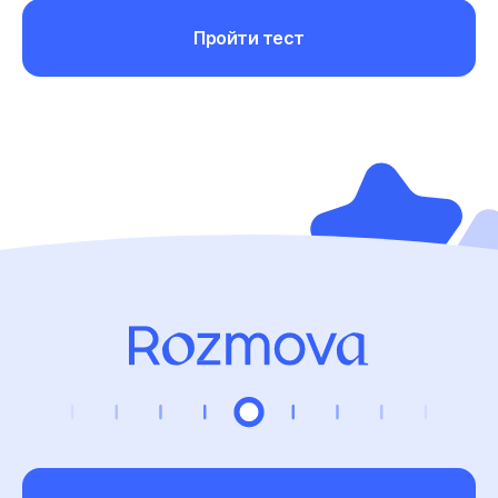
Пройти тест