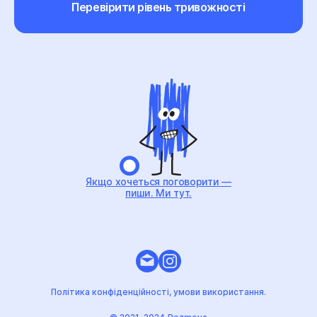
Перевірити рівень тривожності
Якщо хочеться поговорити —
пиши. Ми тут.
Політика конфіденційності, умови використання.