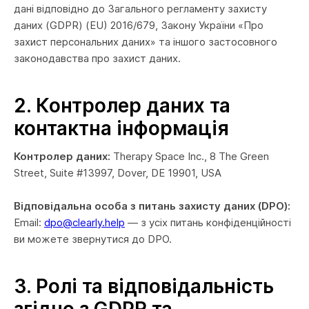
дані відповідно до Загального регламенту захисту
даних (GDPR) (EU) 2016/679, Закону України «Про
захист персональних даних» та іншого застосовного
законодавства про захист даних.
2. Контролер даних та
контактна інформація
Контролер даних:
Therapy Space Inc., 8 The Green
Street, Suite #13997, Dover, DE 19901, USA
Відповідальна особа з питань захисту даних (DPO):
Email:
dpo@clearly.help
— з усіх питань конфіденційності
ви можете звернутися до DPO.
3. Ролі та відповідальність