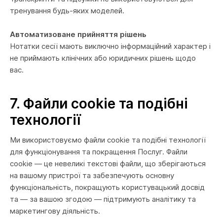
тренування будь-яких моделей.
Автоматизоване прийняття рішень
Нотатки сесії мають виключно інформаційний характер і
не приймають клінічних або юридичних рішень щодо
вас.
7.
Файли cookie та подібні
технології
Ми використовуємо файли cookie та подібні технології
для функціонування та покращення Послуг. Файли
cookie — це невеликі текстові файли, що зберігаються
на вашому пристрої та забезпечують основну
функціональність, покращують користувацький досвід
та — за вашою згодою — підтримують аналітику та
маркетингову діяльність.