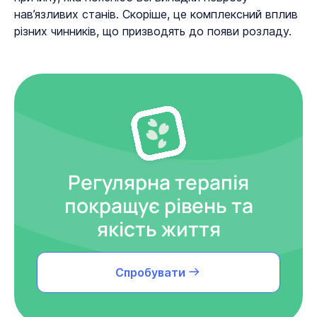
нав’язливих станів. Скоріше, це комплексний вплив
різних чинників, що призводять до появи розладу.
Регулярна терапія
покращує рівень та
якість життя
Спробувати