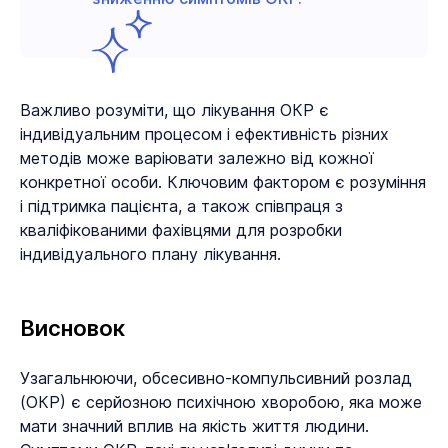
Важливо розуміти, що лікування ОКР є
індивідуальним процесом і ефективність різних
методів може варіювати залежно від кожної
конкретної особи. Ключовим фактором є розуміння
і підтримка пацієнта, а також співпраця з
кваліфікованими фахівцями для розробки
індивідуального плану лікування.
Висновок
Узагальнюючи, обсесивно-компульсивний розлад
(ОКР) є серйозною психічною хворобою, яка може
мати значний вплив на якість життя людини.