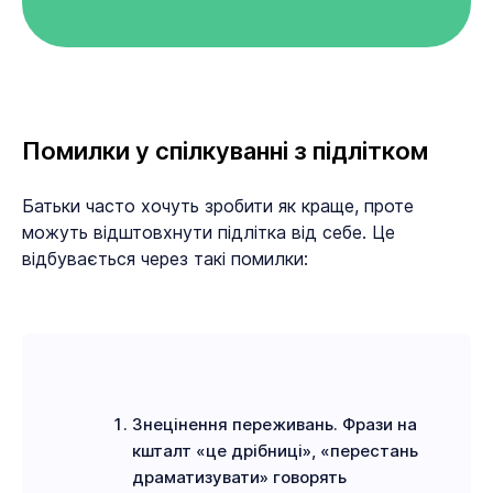
Помилки у спілкуванні з підлітком
Батьки часто хочуть зробити як краще, проте
можуть відштовхнути підлітка від себе. Це
відбувається через такі помилки:
Знецінення переживань. Фрази на
кшталт «це дрібниці», «перестань
драматизувати» говорять