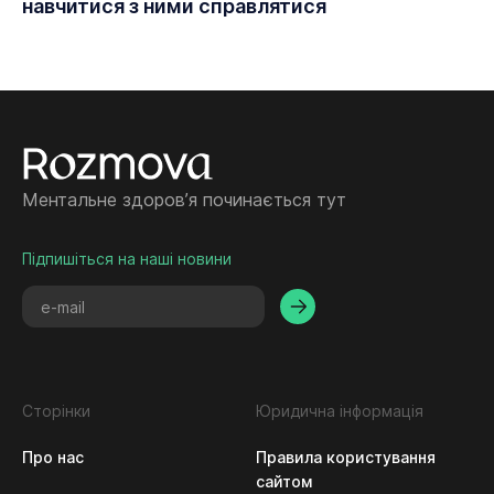
навчитися з ними справлятися
Ментальне здоровʼя починається тут
Підпишіться на наші новини
Сторінки
Юридична інформація
Про нас
Правила користування
сайтом