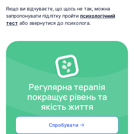
Якщо ви відчуваєте, що щось не так, можна
запропонувати підлітку пройти
психологічний
тест
або звернутися до психолога.
Регулярна терапія
покращує рівень та
якість життя
Спробувати