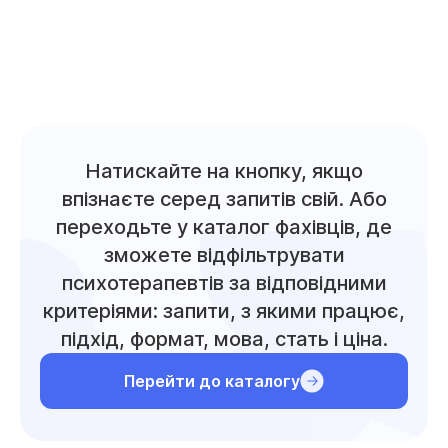
Натискайте на кнопку, якщо
впізнаєте серед запитів свій. Або
переходьте у каталог фахівців, де
зможете відфільтрувати
психотерапевтів за відповідними
критеріями: запити, з якими працює,
підхід, формат, мова, стать і ціна.
Перейти до каталогу