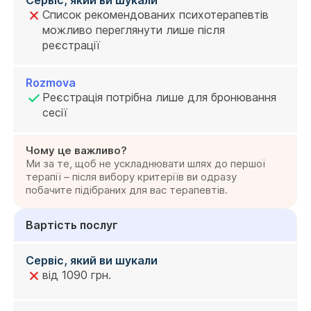
Список рекомендованих психотерапевтів
можливо переглянути лише після
реєстрації
Rozmova
Реєстрація потрібна лише для бронювання
сесії
Чому це важливо?
Ми за те, щоб не ускладнювати шлях до першої
терапії – після вибору критеріїв ви одразу
побачите підібраних для вас терапевтів.
Вартість послуг
Сервіс, який ви шукали
від 1090 грн.