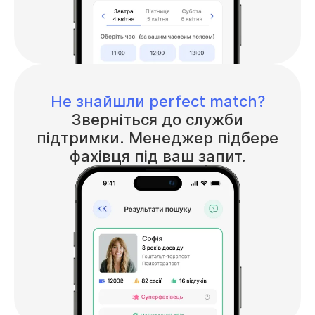
Не знайшли perfect match?
Зверніться до служби
підтримки. Менеджер підбере
фахівця під ваш запит.