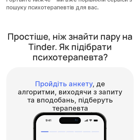
пошуку психотерапевтів для вас.
Простіше, ніж знайти пару на
Tinder. Як підібрати
психотерапевта?
Пройдіть анкету
, де
алгоритми, виходячи з запиту
та вподобань, підберуть
терапевта