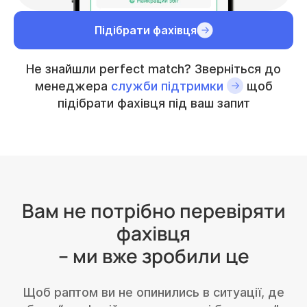
Підібрати фахівця
Не знайшли perfect match? Зверніться до
менеджера
служби підтримки
щоб
підібрати фахівця під ваш запит
Вам не потрібно перевіряти
фахівця
– ми вже зробили це
Щоб раптом ви не опинились в ситуації, де