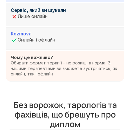
Сервіс, який ви шукали
Лише онлайн
Rozmova
Онлайн і офлайн
Чому це важливо?
Обирати формат терапії – не розкіш, а норма. З
нашими терапевтами ви зможете зустрічатись, як
онлайн, так і офлайн
Без ворожок, тарологів та
фахівців, що брешуть про
диплом