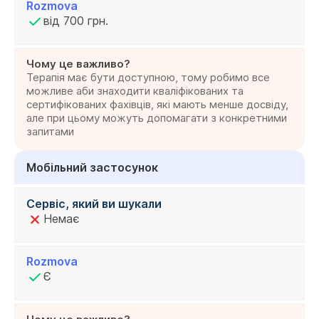
Rozmova
від 700 грн.
Чому це важливо?
Терапія має бути доступною, тому робимо все
можливе аби знаходити кваліфікованих та
сертифікованих фахівців, які мають менше досвіду,
але при цьому можуть допомагати з конкретними
запитами
Мобільний застосунок
Сервіс, який ви шукали
Немає
Rozmova
Є