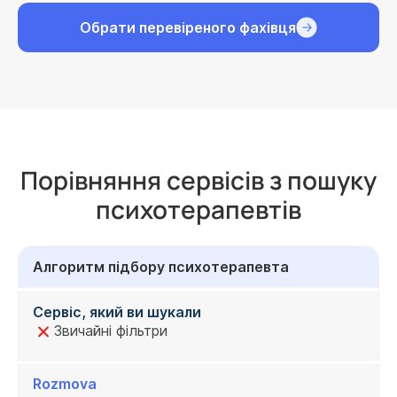
Обрати перевіреного фахівця
Порівняння сервісів з пошуку
психотерапевтів
Алгоритм підбору психотерапевта
Сервіс, який ви шукали
Звичайні фільтри
Rozmova