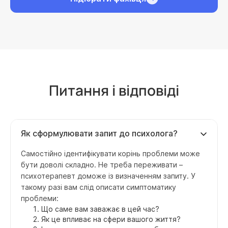
Питання і відповіді
Як сформулювати запит до психолога?
Самостійно ідентифікувати корінь проблеми може
бути доволі складно. Не треба переживати –
психотерапевт доможе із визначенням запиту. У
такому разі вам слід описати симптоматику
проблеми:
Що саме вам заважає в цей час?
Як це впливає на сфери вашого життя?