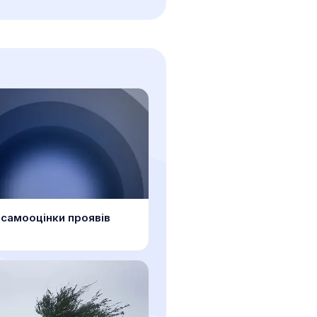
самооцінки проявів