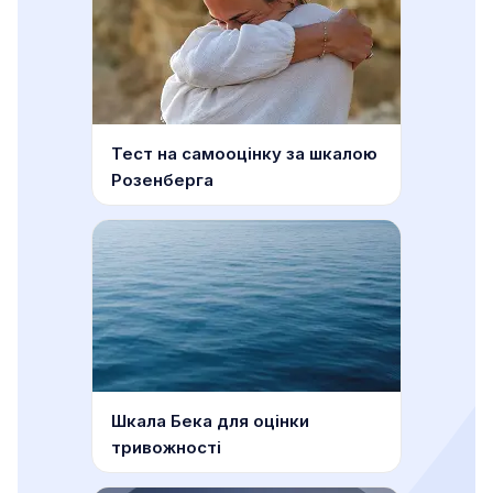
Тест на самооцінку за шкалою
Розенберга
Шкала Бека для оцінки
тривожності