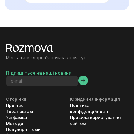
Ментальне здоровʼя починається тут
Підпишіться на наші новини
Сторінки
Юридична інформація
Про нас
Політика
Терапевтам
конфіденційності
Усі фахівці
Правила користування
Методи
сайтом
Популярні теми