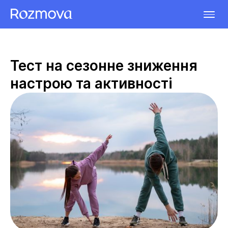
Тест на сезонне зниження
настрою та активності