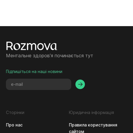
Ментальне здоровʼя починається тут
Підпишіться на наші новини
Сторінки
Юридична інформація
Про нас
Правила користування
сайтом