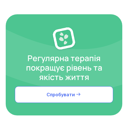
Регулярна терапія
покращує рівень та
якість життя
Спробувати