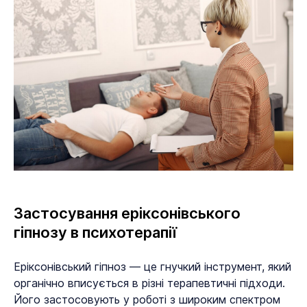
Застосування еріксонівського
гіпнозу в психотерапії
Еріксонівський гіпноз — це гнучкий інструмент, який
органічно вписується в різні терапевтичні підходи.
Його застосовують у роботі з широким спектром