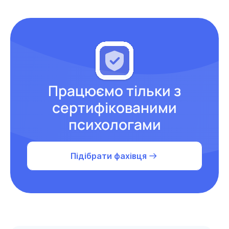
Працюємо тільки з
сертифікованими
психологами
Підібрати фахівця