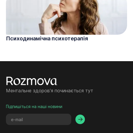
Психодинамічна психотерапія
Ментальне здоровʼя починається тут
Підпишіться на наші новини