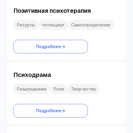
Позитивная психотерапия
Ресурсы
потенциал
Самоопределение
Подробнее
Психодрама
Разыгрывание
Роли
Творчество
Подробнее