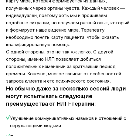
карту мира, которая формируется из данных,
полученных через органы чувств. Каждый человек —
индивидуален, поэтому хоть мы и проживаем
подобные ситуации, но получаем разный опыт, который
и формирует наше видение мира. Терапевту
необходимо понять карту пациента, чтобы оказать
квалифицированную помощь.
С одной стороны, это не так уж легко. С другой
стороны, именно НЛП позволяет добиться
положительных изменений за кратчайший период
времени. Конечно, многое зависит от особенностей
запроса клиента и его психического состояния.
Но обычно даже за несколько сессий люди
могут испытывать следующие
преимущества от НЛП-терапии:
Улучшение коммуникативных навыков и отношений с
окружающими людьми