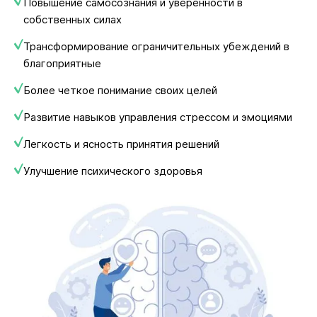
Повышение самосознания и уверенности в
собственных силах
Трансформирование ограничительных убеждений в
благоприятные
Более четкое понимание своих целей
Развитие навыков управления стрессом и эмоциями
Легкость и ясность принятия решений
Улучшение психического здоровья