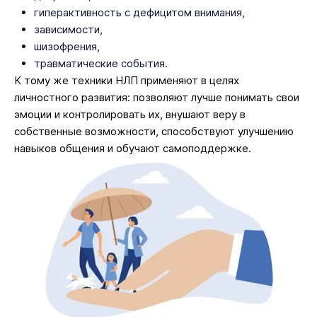
гиперактивность с дефицитом внимания,
зависимости,
шизофрения,
травматические события.
К тому же техники НЛП применяют в целях
личностного развития: позволяют лучше понимать свои
эмоции и контролировать их, внушают веру в
собственные возможности, способствуют улучшению
навыков общения и обучают самоподдержке.