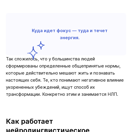
Куда идет фокус — туда и течет
энергия.
Так сложилось, что у большинства людей
сформированы определенные общепринятые нормы,
которые действительно мешают жить и познавать
настоящих себя. Те, кто понимают негативное влияние
укорененных убеждений, ищут способ их
трансформации. Конкретно этим и занимается НЛП.
Как работает
нейролингвистическое