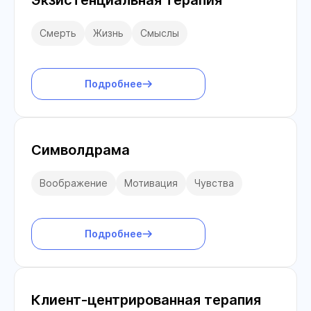
Экзистенциальная терапия
Смерть
Жизнь
Смыслы
Подробнее
Символдрама
Воображение
Мотивация
Чувства
Подробнее
Клиент-центрированная терапия