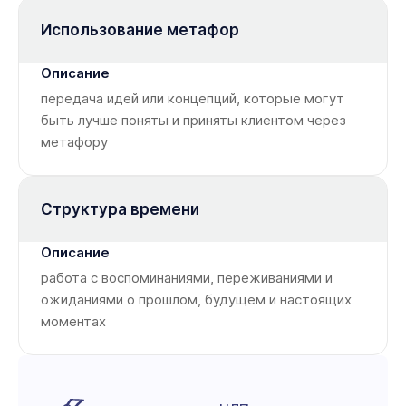
Использование метафор
передача идей или концепций, которые могут
быть лучше поняты и приняты клиентом через
метафору
Структура времени
работа с воспоминаниями, переживаниями и
ожиданиями о прошлом, будущем и настоящих
моментах