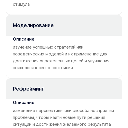
стимула
Моделирование
изучение успешных стратегий или
поведенческих моделей и их применение для
достижения определенных целей и улучшения
психологического состояния
Рефрейминг
изменение перспективы или способа восприятия
проблемы, чтобы найти новые пути решения
ситуации и достижения желаемого результата