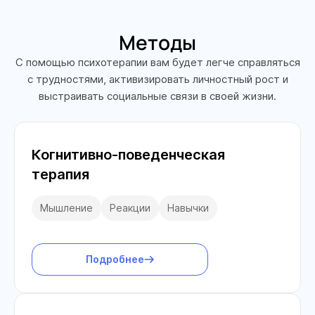
Методы
С помощью психотерапии вам будет легче справляться
с трудностями, активизировать личностный рост и
выстраивать социальные связи в своей жизни.
Когнитивно-поведенческая
терапия
Мышление
Реакции
Навычки
Подробнее