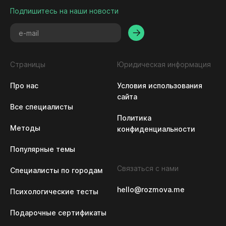
Подпишитесь на наши новости
Страницы
Юридическая информация
Про нас
Условия использования 
сайта
Все специалисты
Политика 
Методы
конфиденциальности
Популярные темы
Связаться с нами
Специалисты по городам
hello@rozmova.me
Психологические тесты
Подарочные сертификаты