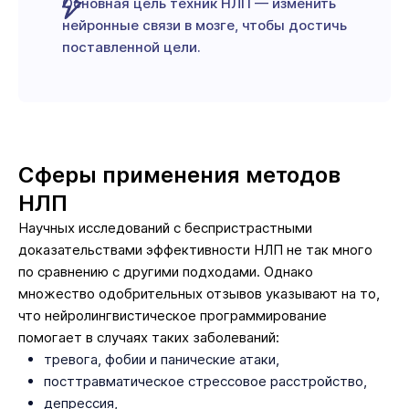
Основная цель техник НЛП — изменить
нейронные связи в мозге, чтобы достичь
поставленной цели.
Сферы применения методов
НЛП
Научных исследований с беспристрастными
доказательствами эффективности НЛП не так много
по сравнению с другими подходами. Однако
множество одобрительных отзывов указывают на то,
что нейролингвистическое программирование
помогает в случаях таких заболеваний:
тревога, фобии и панические атаки,
посттравматическое стрессовое расстройство,
депрессия,