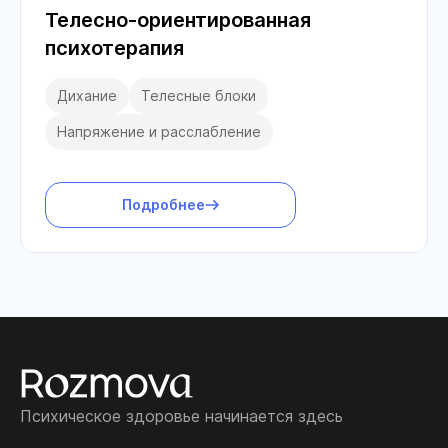
Телесно-ориентированная
психотерапия
Дихание
Телесные блоки
Напряжение и расслабление
Подробнее
Психическое здоровье начинается здесь