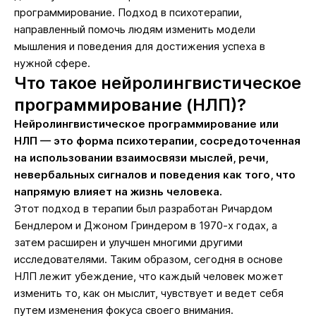
программирование. Подход в психотерапии,
направленный помочь людям изменить модели
мышления и поведения для достижения успеха в
нужной сфере.
Что такое нейролингвистическое
программирование (НЛП)?
Нейролингвистическое программирование или
НЛП — это форма психотерапии, сосредоточенная
на использовании взаимосвязи мыслей, речи,
невербальных сигналов и поведения как того, что
напрямую влияет на жизнь человека.
Этот подход в терапии был разработан Ричардом
Бендлером и Джоном Гриндером в 1970-х годах, а
затем расширен и улучшен многими другими
исследователями. Таким образом, сегодня в основе
НЛП лежит убеждение, что каждый человек может
изменить то, как он мыслит, чувствует и ведет себя
путем изменения фокуса своего внимания.