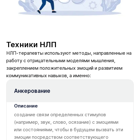
Техники НЛП
НЛП-терапевты используют методы, направленные на
работу с отрицательными моделями мышления,
закреплением положительных эмоций и развитием
коммуникативных навыков, а именно:
Анкерование
создание связи определенных стимулов
(например, звук, слово, осязание) с эмоциями
или состояниями, чтобы в будущем вызвать эти
эмоции посредством соответствующего