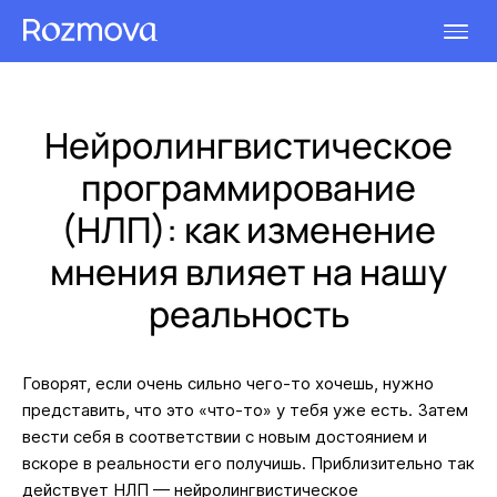
Нейролингвистическое
программирование
(НЛП): как изменение
мнения влияет на нашу
реальность
Говорят, если очень сильно чего-то хочешь, нужно
представить, что это «что-то» у тебя уже есть. Затем
вести себя в соответствии с новым достоянием и
вскоре в реальности его получишь. Приблизительно так
действует НЛП — нейролингвистическое