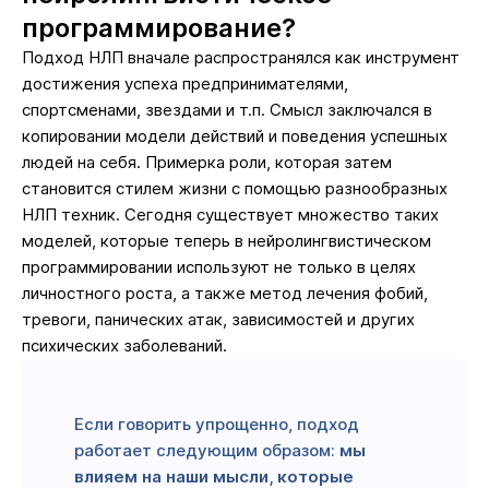
программирование?
Подход НЛП вначале распространялся как инструмент
достижения успеха предпринимателями,
спортсменами, звездами и т.п. Смысл заключался в
копировании модели действий и поведения успешных
людей на себя. Примерка роли, которая затем
становится стилем жизни с помощью разнообразных
НЛП техник. Сегодня существует множество таких
моделей, которые теперь в нейролингвистическом
программировании используют не только в целях
личностного роста, а также метод лечения фобий,
тревоги, панических атак, зависимостей и других
психических заболеваний.
Если говорить упрощенно, подход
работает следующим образом:
мы
влияем на наши мысли, которые