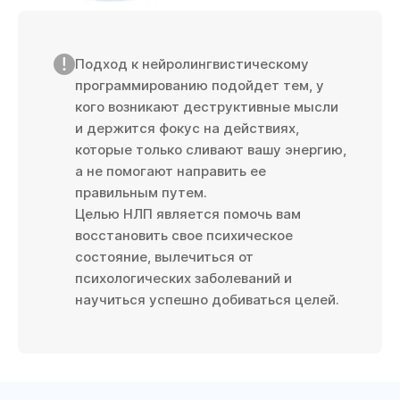
Подход к нейролингвистическому
программированию подойдет тем, у
кого возникают деструктивные мысли
и держится фокус на действиях,
которые только сливают вашу энергию,
а не помогают направить ее
правильным путем.
Целью НЛП является помочь вам
восстановить свое психическое
состояние, вылечиться от
психологических заболеваний и
научиться успешно добиваться целей.