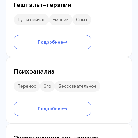
Гештальт-терапия
Тут и сейчас
Емоции
Опыт
Подробнее
Психоанализ
Перенос
Эго
Бессознательное
Подробнее