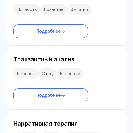
Личность
Принятие
Эмпатия
Подробнее
Транзактный анализ
Ребёнок
Отец
Взрослый
Подробнее
Нарративная терапия