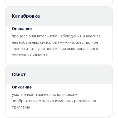
Калибровка
процесс внимательного наблюдения и анализа
невербальных сигналов (мимика, жесты, тон
голоса и т.п.) для понимания эмоционального
состояния клиента
Свист
умственная техника использования
воображения с целью изменить реакцию на
триггеры