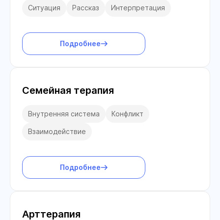
Ситуация
Рассказ
Интерпретация
Подробнее
Семейная терапия
Внутренняя система
Конфликт
Взаимодействие
Подробнее
Арттерапия