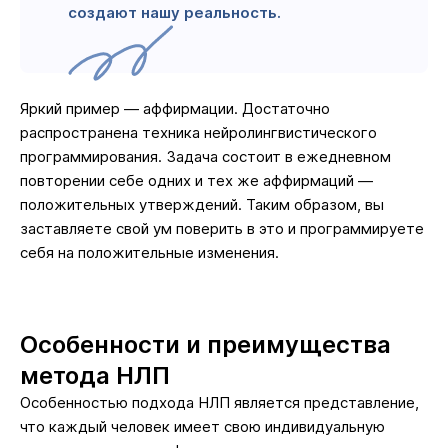
создают нашу реальность.
Яркий пример — аффирмации. Достаточно
распространена техника нейролингвистического
программирования. Задача состоит в ежедневном
повторении себе одних и тех же аффирмаций —
положительных утверждений. Таким образом, вы
заставляете свой ум поверить в это и программируете
себя на положительные изменения.
Особенности и преимущества
метода НЛП
Особенностью подхода НЛП является представление,
что каждый человек имеет свою индивидуальную