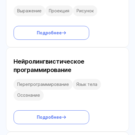
Выражение
Проекция
Рисунок
Подробнее
Нейролингвистическое
программирование
Перепрограммирование
Язык тела
Осознание
Подробнее