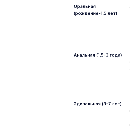
Оральная
(рождение-1,5 лет)
Анальная (1,5-3 года)
Эдипальная (3-7 лет)