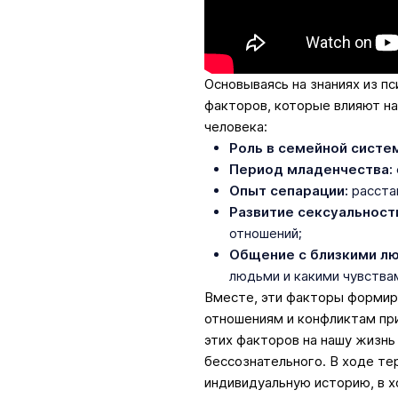
Основываясь на знаниях из п
факторов, которые влияют н
человека:
Роль в семейной систе
Период младенчества:
Опыт сепарации:
расста
Развитие сексуальност
отношений;
Общение с близкими л
людьми и какими чувства
Вместе, эти факторы формир
отношениям и конфликтам пр
этих факторов на нашу жизнь
бессознательного. В ходе те
индивидуальную историю, в 