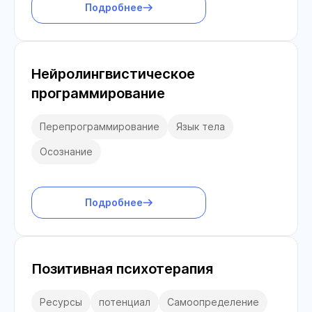
Подробнее
Нейролингвистическое
программирование
Перепрограммирование
Язык тела
Осознание
Подробнее
Позитивная психотерапия
Ресурсы
потенциал
Самоопределение