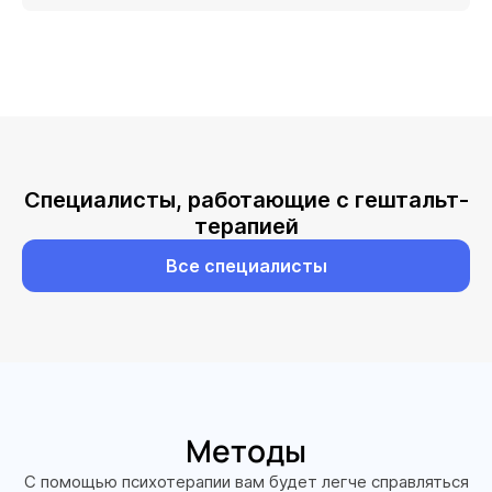
Специалисты, работающие с гештальт-
терапией
Все специалисты
Методы
С помощью психотерапии вам будет легче справляться