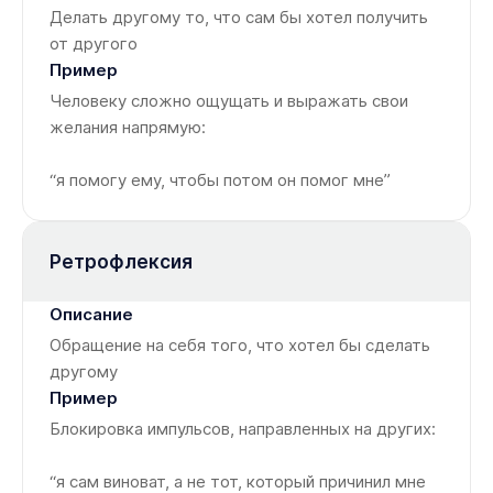
Делать другому то, что сам бы хотел получить
от другого
Человеку сложно ощущать и выражать свои
желания напрямую:
“я помогу ему, чтобы потом он помог мне”
Ретрофлексия
Обращение на себя того, что хотел бы сделать
другому
Блокировка импульсов, направленных на других:
“я сам виноват, а не тот, который причинил мне