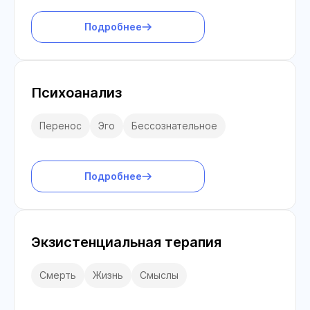
Подробнее
Психоанализ
Перенос
Эго
Бессознательное
Подробнее
Экзистенциальная терапия
Смерть
Жизнь
Смыслы