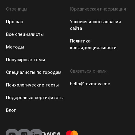
Страницы
Юридическая информация
Про нас
Условия использования 
сайта
Все специалисты
Политика 
Методы
конфиденциальности
Популярные темы
Связаться с нами
Специалисты по городам
hello@rozmova.me
Психологические тесты
Подарочные сертификаты
Блог