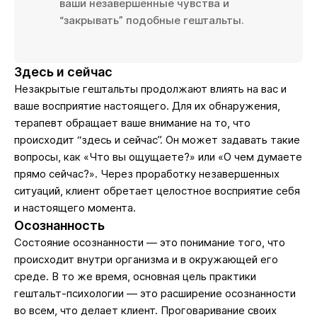
ваши незавершённые чувства и
“закрывать” подобные гештальты.
Здесь и сейчас
Незакрытые гештальты продолжают влиять на вас и
ваше восприятие настоящего. Для их обнаружения,
терапевт обращает ваше внимание на то, что
происходит “здесь и сейчас”. Он может задавать такие
вопросы, как «Что вы ощущаете?» или «О чем думаете
прямо сейчас?». Через проработку незавершенных
ситуаций, клиент обретает целостное восприятие себя
и настоящего момента.
Осознанность
Состояние осознанности — это понимание того, что
происходит внутри организма и в окружающей его
среде. В то же время, основная цель практики
гештальт-психологии — это расширение осознанности
во всем, что делает клиент. Проговаривание своих