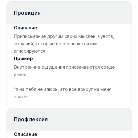
Проекция
Приписывание другим своих мыслей, чувств,
желаний, которые не осознаются или
игнорируются
Внутренние ощущения присваиваются среде
извне:
“я на тебя не злюсь, это все вокруг на меня
злятся”
Профлексия