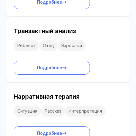
Подробнее
Транзактный анализ
Ребёнок
Отец
Взрослый
Подробнее
Нарративная терапия
Ситуация
Рассказ
Интерпретация
Подробнее