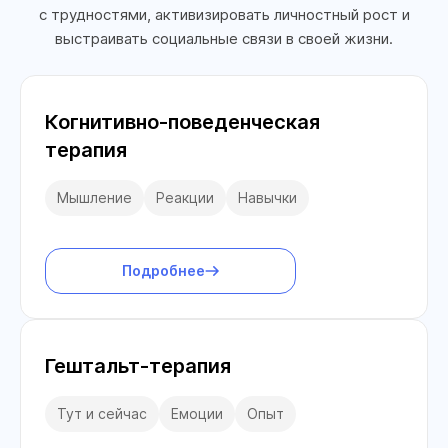
с трудностями, активизировать личностный рост и
выстраивать социальные связи в своей жизни.
Когнитивно-поведенческая
терапия
Мышление
Реакции
Навычки
Подробнее
Гештальт-терапия
Тут и сейчас
Емоции
Опыт