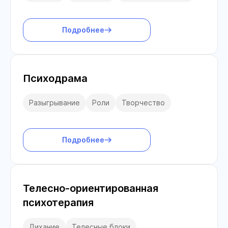
Подробнее
Психодрама
Разыгрывание
Роли
Творчество
Подробнее
Телесно-ориентированная
психотерапия
Дихание
Телесные блоки