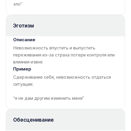
зло”
Эготизм
Невозможность впустить и выпустить
переживания из-за страха потери контроля или
влияния извне
Сдерживание себя, невозможность отдаться
ситуации:
“я не дам другим изменить меня”
Обесценивание