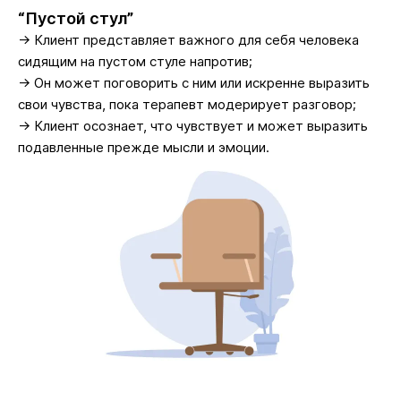
“Пустой стул”
→ Клиент представляет важного для себя человека
сидящим на пустом стуле напротив;
→ Он может поговорить с ним или искренне выразить
свои чувства, пока терапевт модерирует разговор;
→ Клиент осознает, что чувствует и может выразить
подавленные прежде мысли и эмоции.