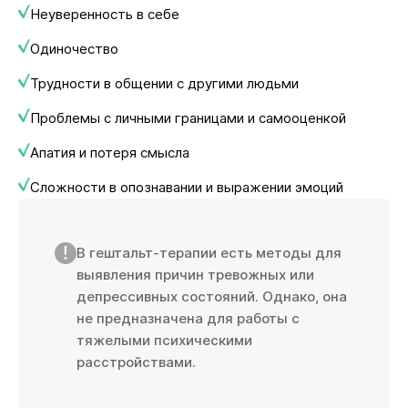
Неуверенность в себе
Одиночество
Трудности в общении с другими людьми
Проблемы с личными границами и самооценкой
Апатия и потеря смысла
Сложности в опознавании и выражении эмоций
В гештальт-терапии есть методы для
выявления причин тревожных или
депрессивных состояний. Однако, она
не предназначена для работы с
тяжелыми психическими
расстройствами.