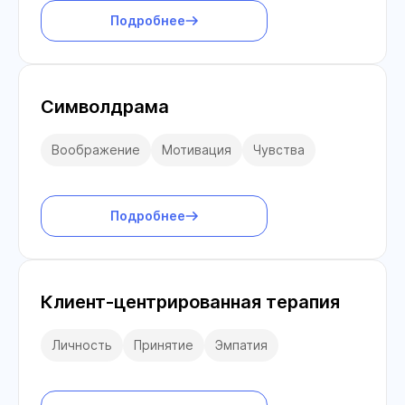
Подробнее
Символдрама
Воображение
Мотивация
Чувства
Подробнее
Клиент-центрированная терапия
Личность
Принятие
Эмпатия