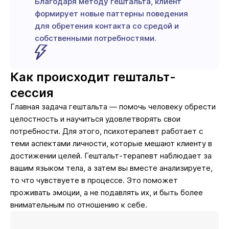
Благодаря методу гештальта, клиент
формирует новые паттерны поведения
для обретения контакта со средой и
собственными потребностями.
Как происходит гештальт-
сессия
Главная задача гештальта — помочь человеку обрести
целостность и научиться удовлетворять свои
потребности. Для этого, психотерапевт работает с
теми аспектами личности, которые мешают клиенту в
достижении целей. Гештальт-терапевт наблюдает за
вашим языком тела, а затем вы вместе анализируете,
то что чувствуете в процессе. Это поможет
проживать эмоции, а не подавлять их, и быть более
внимательным по отношению к себе.