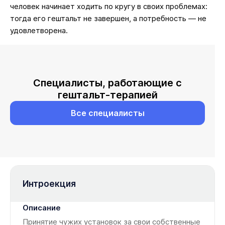
человек начинает ходить по кругу в своих проблемах:
тогда его гештальт не завершен, а потребность — не
удовлетворена.
Специалисты, работающие с
гештальт-терапией
Все специалисты
Интроекция
Принятие чужих установок за свои собственные