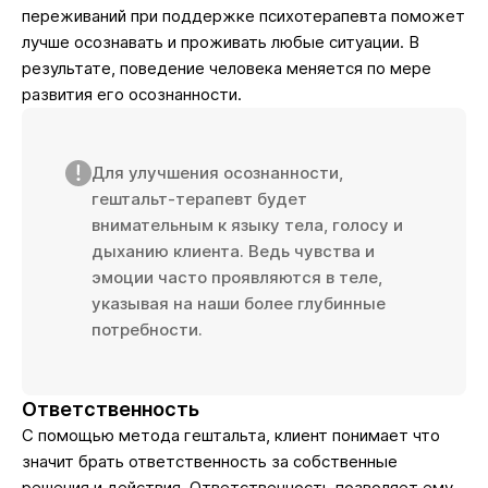
переживаний при поддержке психотерапевта поможет
лучше осознавать и проживать любые ситуации. В
результате, поведение человека меняется по мере
развития его осознанности.
Для улучшения осознанности,
гештальт-терапевт будет
внимательным к языку тела, голосу и
дыханию клиента. Ведь чувства и
эмоции часто проявляются в теле,
указывая на наши более глубинные
потребности.
Ответственность
С помощью метода гештальта, клиент понимает что
значит брать ответственность за собственные
решения и действия. Ответственность позволяет ему