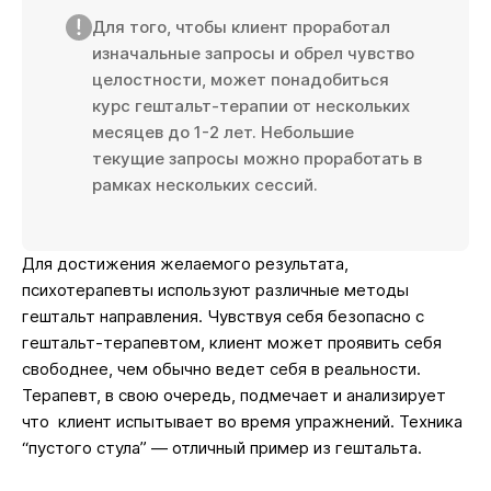
Для того, чтобы клиент проработал
изначальные запросы и обрел чувство
целостности, может понадобиться
курс гештальт-терапии от нескольких
месяцев до 1-2 лет. Небольшие
текущие запросы можно проработать в
рамках нескольких сессий.
Для достижения желаемого результата,
психотерапевты используют различные методы
гештальт направления. Чувствуя себя безопасно с
гештальт-терапевтом, клиент может проявить себя
свободнее, чем обычно ведет себя в реальности.
Терапевт, в свою очередь, подмечает и анализирует
что клиент испытывает во время упражнений. Техника
“пустого стула” — отличный пример из гештальта.