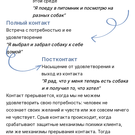
этой среде
“Я поеду в питомник и посмотрю на
разных собак”
Полный контакт
Встреча с потребностью и ее
удовлетворение
“Я выбрал и забрал собаку к себе
домой”
Постконтакт
Насыщение от удовлетворения и
выход из контакта
“Я рад, что у меня теперь есть собака
и я получил то, что хотел”
Контакт прерывается, когда мы не можем
удовлетворить свою потребность: человек не
осознает своих желаний и чувств или же совсем ничего
не чувствует. Срыв контакта происходит, когда
срабатывают защитные механизмы психики клиента,
или же механизмы прерывания контакта. Тогда