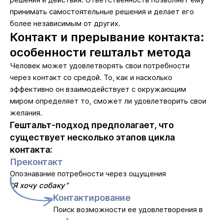
принимать самостоятельные решения и делает его
более независимым от других.
Контакт и прерывание контакта:
особенности гештальт метода
Человек может удовлетворять свои потребности
через контакт со средой. То, как и насколько
эффективно он взаимодействует с окружающим
миром определяет то, сможет ли удовлетворить свои
желания.
Гештальт-подход предполагает, что
существует несколько этапов цикла
контакта:
Преконтакт
Опознавание потребности через ощущения
“Я хочу собаку”
Контактирование
Поиск возможности ее удовлетворения в