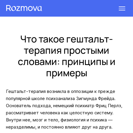
Что такое гештальт-
терапия простыми
словами: принципы и
примеры
Гештальт-терапия возникла в оппозиции к прежде
популярной школе психоанализа Зигмунда Фрейда.
Основатель подхода, немецкий психиатр Фриц Перлз,
рассматривает человека как целостную систему.
Внутри нее, мозг и тело, физиология и психика —
неразделимы, и постоянно влияют друг на друга.