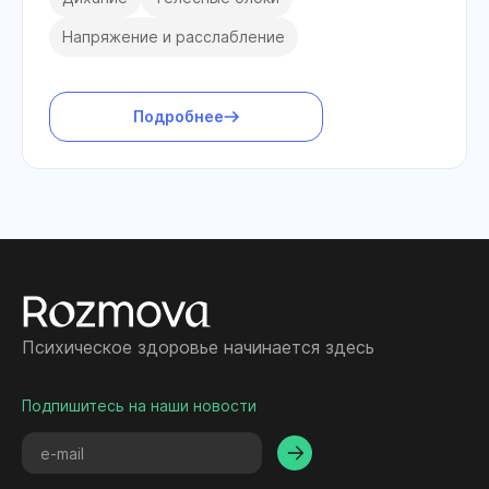
Напряжение и расслабление
Подробнее
Психическое здоровье начинается здесь
Подпишитесь на наши новости