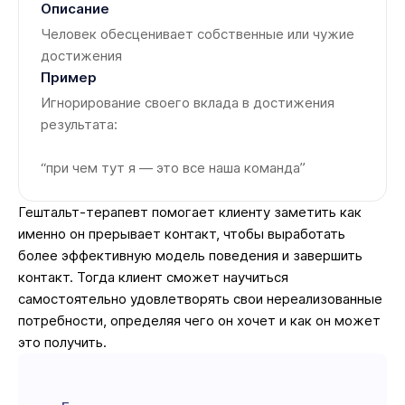
Человек обесценивает собственные или чужие
достижения
Игнорирование своего вклада в достижения
результата:
“при чем тут я — это все наша команда”
Гештальт-терапевт помогает клиенту заметить как
именно он прерывает контакт, чтобы выработать
более эффективную модель поведения и завершить
контакт. Тогда клиент сможет научиться
самостоятельно удовлетворять свои нереализованные
потребности, определяя чего он хочет и как он может
это получить.