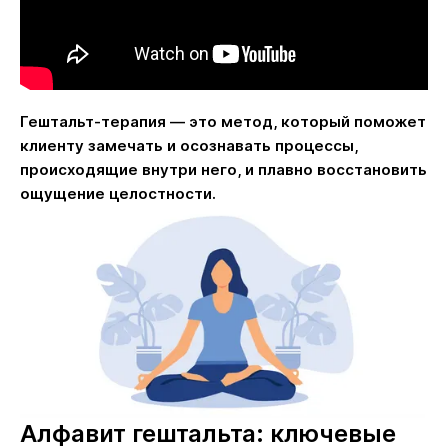
Гештальт-терапия — это метод, который поможет
клиенту замечать и осознавать процессы,
происходящие внутри него, и плавно восстановить
ощущение целостности.
Алфавит гештальта: ключевые