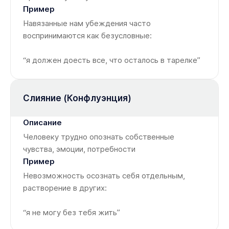
Навязанные нам убеждения часто
воспринимаются как безусловные:
“я должен доесть все, что осталось в тарелке”
Слияние (Конфлуэнция)
Человеку трудно опознать собственные
чувства, эмоции, потребности
Невозможность осознать себя отдельным,
растворение в других:
“я не могу без тебя жить”