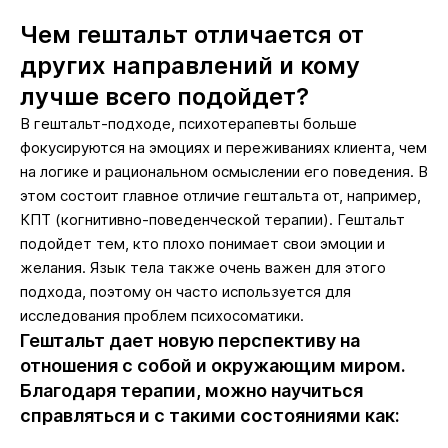
Чем гештальт отличается от
других направлений и кому
лучше всего подойдет?
В гештальт-подходе, психотерапевты больше
фокусируются на эмоциях и переживаниях клиента, чем
на логике и рациональном осмыслении его поведения. В
этом состоит главное отличие гештальта от, например,
КПТ (когнитивно-поведенческой терапии). Гештальт
подойдет тем, кто плохо понимает свои эмоции и
желания. Язык тела также очень важен для этого
подхода, поэтому он часто используется для
исследования проблем психосоматики.
Гештальт дает новую перспективу на
отношения с собой и окружающим миром.
Благодаря терапии, можно научиться
справляться и с такими состояниями как: