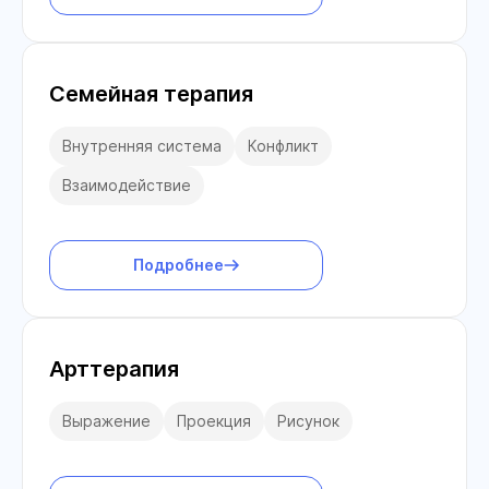
Семейная терапия
Внутренняя система
Конфликт
Взаимодействие
Подробнее
Арттерапия
Выражение
Проекция
Рисунок