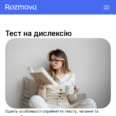
Тест на дислексію
Оцініть особливості сприйняття тексту, читання та