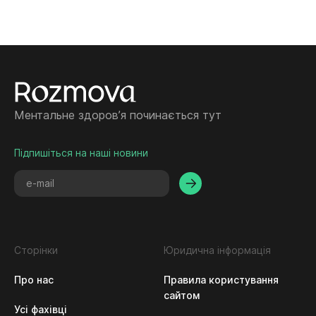
Ментальне здоровʼя починається тут
Підпишіться на наші новини
Сторінки
Юридична інформація
Про нас
Правила користування
сайтом
Усі фахівці