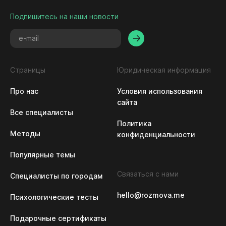
Подпишитесь на наши новости
Страницы
Юридическая информация
Про нас
Условия использования 
сайта
Все специалисты
Политика 
Методы
конфиденциальности
Популярные темы
Связаться с нами
Специалисты по городам
hello@rozmova.me
Психологические тесты
Подарочные сертификаты