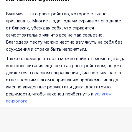
Булимия — это расстройство, которое стыдно
признавать. Многие люди годами скрывают его даже
от близких, убеждая себя, что справятся
самостоятельно или что все не так серьезно.
Благодаря тесту можно честно взглянуть на себя без
осуждения и страха быть непонятым.
Также с помощью теста можно поймать момент, когда
контроль питания еще не стал расстройством, но уже
движется в опасном направлении. Диагностика часто
стает первым шагом к признанию проблемы: иногда
именно увиденные результаты дают достаточно
решимости, чтобы наконец прибегнуть к
услугам
психолога
.