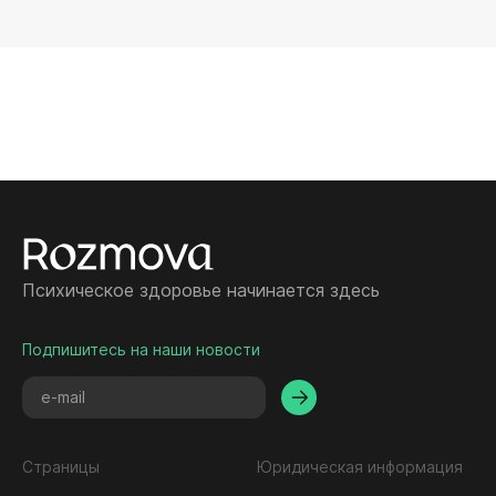
Психическое здоровье начинается здесь
Подпишитесь на наши новости
Страницы
Юридическая информация