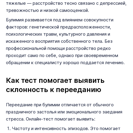
тяжелые — расстройство тесно связано с депрессией,
тревожностью и низкой самооценкой.
Булимия развивается под влиянием совокупности
факторов: генетической предрасположенности,
психологических травм, культурного давления и
искаженного восприятия собственного тела. Без
профессиональной помощи расстройство редко
проходит само по себе, однако при своевременном
обращении к специалисту хорошо поддается лечению.
Как тест помогает выявить
склонность к перееданию
Переедание при булимии отличается от обычного
праздничного застолья или эмоционального заедания
стресса. Онлайн-тест помогает выявить:
Частоту и интенсивность эпизодов. Это помогает