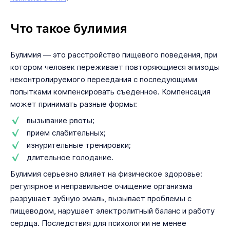
Что такое булимия
Булимия — это расстройство пищевого поведения, при
котором человек переживает повторяющиеся эпизоды
неконтролируемого переедания с последующими
попытками компенсировать съеденное. Компенсация
может принимать разные формы:
вызывание рвоты;
прием слабительных;
изнурительные тренировки;
длительное голодание.
Булимия серьезно влияет на физическое здоровье:
регулярное и неправильное очищение организма
разрушает зубную эмаль, вызывает проблемы с
пищеводом, нарушает электролитный баланс и работу
сердца. Последствия для психологии не менее