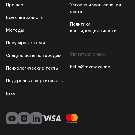
Про нас
Условия использования 
сайта
Все специалисты
Политика 
Методы
конфиденциальности
Популярные темы
Связаться с нами
Специалисты по городам
hello@rozmova.me
Психологические тесты
Подарочные сертификаты
Блог