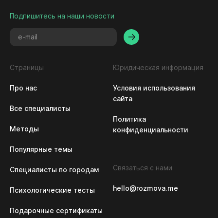
Подпишитесь на наши новости
Страницы
Юридическая информация
Про нас
Условия использования 
сайта
Все специалисты
Политика 
Методы
конфиденциальности
Популярные темы
Связаться с нами
Специалисты по городам
hello@rozmova.me
Психологические тесты
Подарочные сертификаты