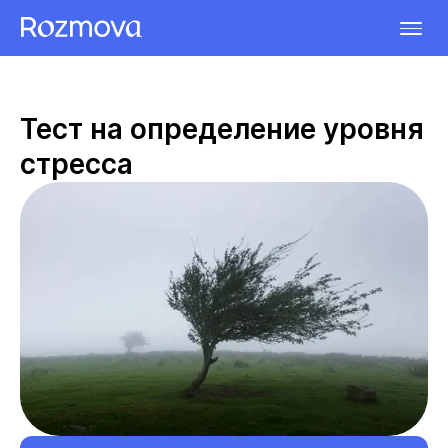
Тест на определение уровня
стресса