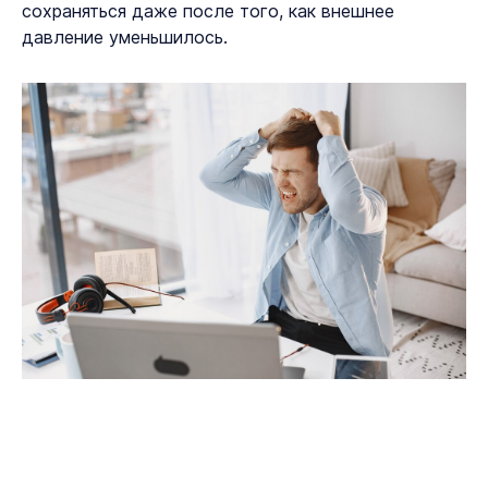
сохраняться даже после того, как внешнее
давление уменьшилось.