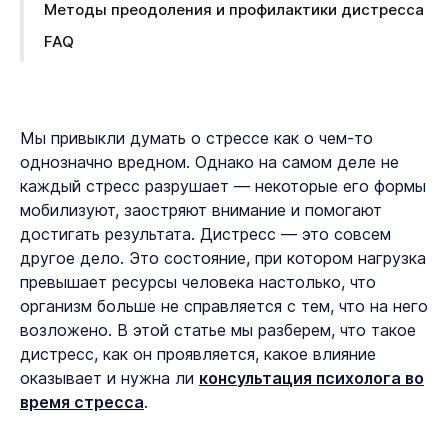
Методы преодоления и профилактики дистресса
FAQ
Мы привыкли думать о стрессе как о чем-то
однозначно вредном. Однако на самом деле не
каждый стресс разрушает — некоторые его формы
мобилизуют, заостряют внимание и помогают
достигать результата. Дистресс — это совсем
другое дело. Это состояние, при котором нагрузка
превышает ресурсы человека настолько, что
организм больше не справляется с тем, что на него
возложено. В этой статье мы разберем, что такое
дистресс, как он проявляется, какое влияние
оказывает и нужна ли
консультация психолога во
время стресса
.