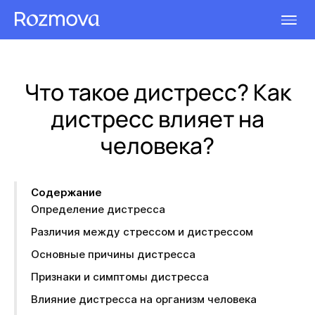
Что такое дистресс? Как
дистресс влияет на
человека?
Содержание
Определение дистресса
Различия между стрессом и дистрессом
Основные причины дистресса
Признаки и симптомы дистресса
Влияние дистресса на организм человека