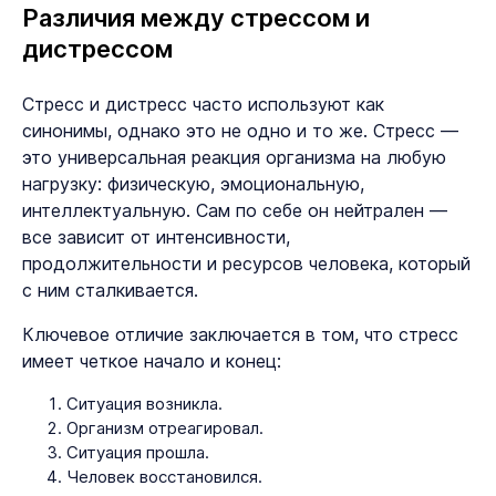
Различия между стрессом и
дистрессом
Стресс и дистресс часто используют как
синонимы, однако это не одно и то же. Стресс —
это универсальная реакция организма на любую
нагрузку: физическую, эмоциональную,
интеллектуальную. Сам по себе он нейтрален —
все зависит от интенсивности,
продолжительности и ресурсов человека, который
с ним сталкивается.
Ключевое отличие заключается в том, что стресс
имеет четкое начало и конец:
Ситуация возникла.
Организм отреагировал.
Ситуация прошла.
Человек восстановился.