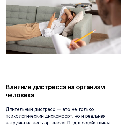
Влияние дистресса на организм
человека
Длительный дистресс — это не только
психологический дискомфорт, но и реальная
нагрузка на весь организм. Под воздействием