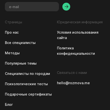
Страницы
Юридическая информация
Про нас
Условия использования 
сайта
Все специалисты
Политика 
Методы
конфиденциальности
Популярные темы
Связаться с нами
Специалисты по городам
hello@rozmova.me
Психологические тесты
Подарочные сертификаты
Блог