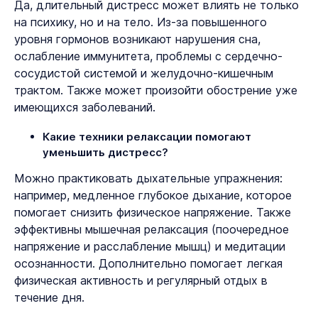
Да, длительный дистресс может влиять не только
на психику, но и на тело. Из-за повышенного
уровня гормонов возникают нарушения сна,
ослабление иммунитета, проблемы с сердечно-
сосудистой системой и желудочно-кишечным
трактом. Также может произойти обострение уже
имеющихся заболеваний.
Какие техники релаксации помогают
уменьшить дистресс?
Можно практиковать дыхательные упражнения:
например, медленное глубокое дыхание, которое
помогает снизить физическое напряжение. Также
эффективны мышечная релаксация (поочередное
напряжение и расслабление мышц) и медитации
осознанности. Дополнительно помогает легкая
физическая активность и регулярный отдых в
течение дня.