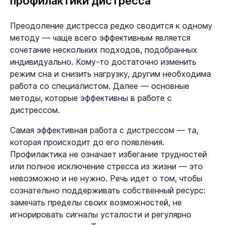
профилактики дистресса
Преодоление дистресса редко сводится к одному
методу — чаще всего эффективным является
сочетание нескольких подходов, подобранных
индивидуально. Кому-то достаточно изменить
режим сна и снизить нагрузку, другим необходима
работа со специалистом. Далее — основные
методы, которые эффективны в работе с
дистрессом.
Самая эффективная работа с дистрессом — та,
которая происходит до его появления.
Профилактика не означает избегание трудностей
или полное исключение стресса из жизни — это
невозможно и не нужно. Речь идет о том, чтобы
сознательно поддерживать собственный ресурс:
замечать пределы своих возможностей, не
игнорировать сигналы усталости и регулярно