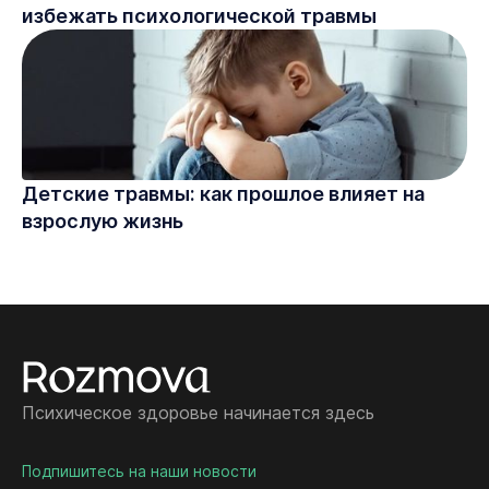
избежать психологической травмы
Детские травмы: как прошлое влияет на
взрослую жизнь
Психическое здоровье начинается здесь
Подпишитесь на наши новости