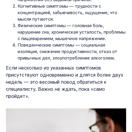
Когнитивные симптомы — трудности с
концентрацией, забывчивость, ощущение, что
мысли путаются.
Физические симптомы — головная боль,
нарушение сна, хроническая усталость, проблемы
с пищеварением, мышечное напряжение.
Поведенческие симптомы — социальная
изоляция, снижение продуктивности, отказ от
привычных дел, злоупотребление алкоголем.
Если несколько из указанных симптомов
присутствуют одновременно и длятся более двух
недель — это весомый повод обратиться к
специалисту. Важно не ждать, пока «само
пройдет».