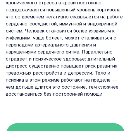
хронического стресса в крови постоянно
поддерживается повышенный уровень кортизола,
что со временем негативно сказывается на работе
сердечно-сосудистой, иммунной и эндокринной
систем. Человек становится более уязвимым к
инфекциям, чаще болеет, может сталкиваться с
перепадами артериального давления и
нарушениями сердечного ритма. Параллельно
страдает и психическое здоровье: длительный
дистресс существенно повышает риск развития
тревожных расстройств и депрессии. Тело и
психика в этом режиме работают на пределе —
чем дольше длится это состояние, тем сложнее
восстановиться без посторонней помощи.