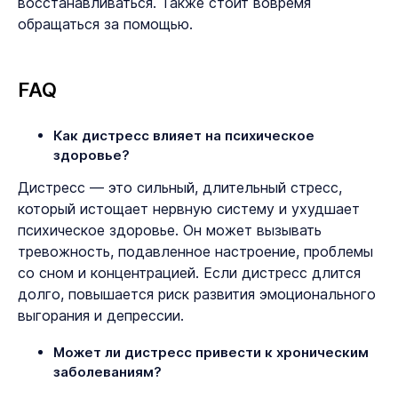
восстанавливаться. Также стоит вовремя
обращаться за помощью.
FAQ
Как дистресс влияет на психическое
здоровье?
Дистресс — это сильный, длительный стресс,
который истощает нервную систему и ухудшает
психическое здоровье. Он может вызывать
тревожность, подавленное настроение, проблемы
со сном и концентрацией. Если дистресс длится
долго, повышается риск развития эмоционального
выгорания и депрессии.
Может ли дистресс привести к хроническим
заболеваниям?