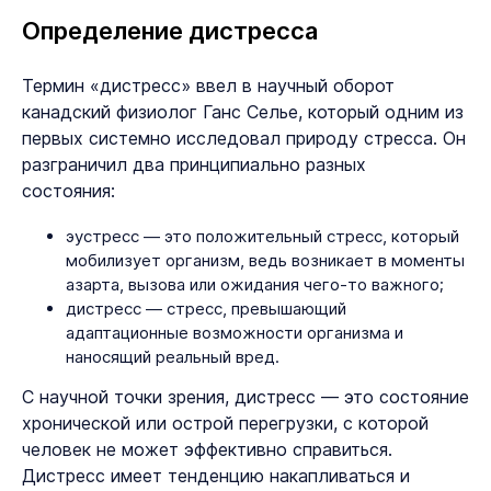
Определение дистресса
Термин «дистресс» ввел в научный оборот
канадский физиолог Ганс Селье, который одним из
первых системно исследовал природу стресса. Он
разграничил два принципиально разных
состояния:
эустресс — это положительный стресс, который
мобилизует организм, ведь возникает в моменты
азарта, вызова или ожидания чего-то важного;
дистресс — стресс, превышающий
адаптационные возможности организма и
наносящий реальный вред.
С научной точки зрения, дистресс — это состояние
хронической или острой перегрузки, с которой
человек не может эффективно справиться.
Дистресс имеет тенденцию накапливаться и