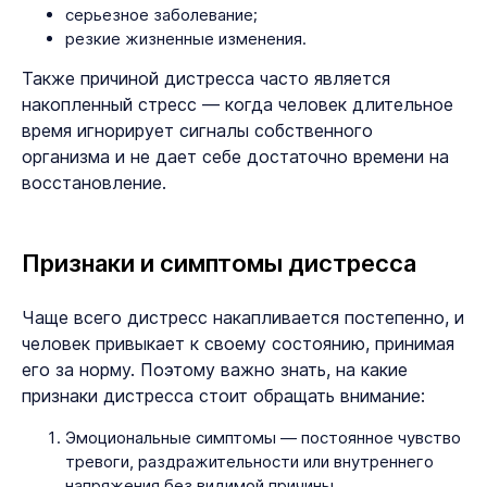
серьезное заболевание;
резкие жизненные изменения.
Также причиной дистресса часто является
накопленный стресс — когда человек длительное
время игнорирует сигналы собственного
организма и не дает себе достаточно времени на
восстановление.
Признаки и симптомы дистресса
Чаще всего дистресс накапливается постепенно, и
человек привыкает к своему состоянию, принимая
его за норму. Поэтому важно знать, на какие
признаки дистресса стоит обращать внимание:
Эмоциональные симптомы — постоянное чувство
тревоги, раздражительности или внутреннего
напряжения без видимой причины.