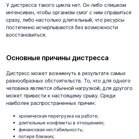
У дистресса такого цикла нет. Он либо слишком
интенсивен, чтобы организм смог с ним справиться
сразу, либо настолько длительный, что ресурсы
постепенно исчерпываются без возможности
восстановиться.
Основные причины дистресса
Дистресс может возникнуть в результате самых
разнообразных обстоятельств. То, что для одного
человека является обычной нагрузкой, для другого
может привести к настоящему срыву. Среди
наиболее распространенных причин:
хроническая перегрузка на работе;
длительные конфликты в отношениях;
финансовая нестабильность;
потеря близких;