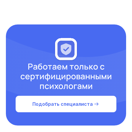
Работаем только с
сертифицированными
психологами
Подобрать специалиста