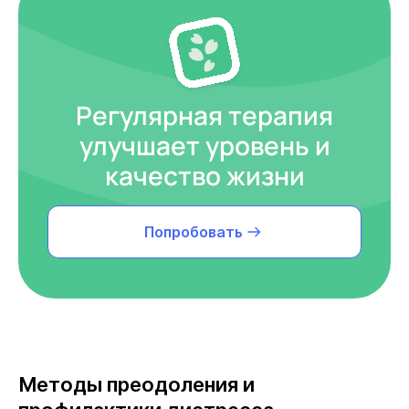
Регулярная терапия
улучшает уровень и
качество жизни
Попробовать
Методы преодоления и