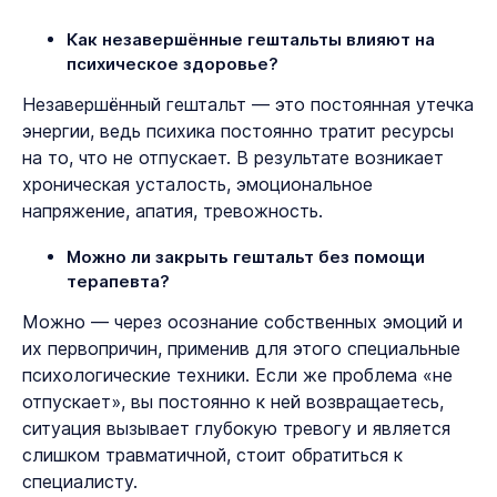
Как незавершённые гештальты влияют на
психическое здоровье?
Незавершённый гештальт — это постоянная утечка
энергии, ведь психика постоянно тратит ресурсы
на то, что не отпускает. В результате возникает
хроническая усталость, эмоциональное
напряжение, апатия, тревожность.
Можно ли закрыть гештальт без помощи
терапевта?
Можно — через осознание собственных эмоций и
их первопричин, применив для этого специальные
психологические техники. Если же проблема «не
отпускает», вы постоянно к ней возвращаетесь,
ситуация вызывает глубокую тревогу и является
слишком травматичной, стоит обратиться к
специалисту.