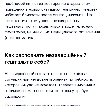
проблемой является повторение старых схем
поведения в новых ситуациях (например, человек
избегает близости после опыта унижения). На
физиологическом уровне незавершенные
гештальты могут проявляться в виде телесных
симптомов, не имеющих медицинского объяснения
(психосоматика).
Как распознать незавершённый
гештальт в себе?
Незавершённый гештальт — это нерешённая
ситуация или неудовлетворённая потребность,
которая никуда не исчезает, требует внимания и
отнимает немало энергии, поскольку требует
завершения.
Незавершённые гештальты проявляются