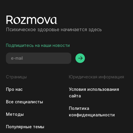
Психическое здоровье начинается здесь
Подпишитесь на наши новости
Страницы
Юридическая информация
Про нас
Условия использования 
сайта
Все специалисты
Политика 
Методы
конфиденциальности
Популярные темы