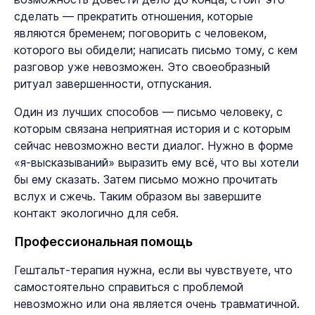
сделать — прекратить отношения, которые
являются бременем; поговорить с человеком,
которого вы обидели; написать письмо тому, с кем
разговор уже невозможен. Это своеобразный
ритуал завершенности, отпускания.
Один из лучших способов — письмо человеку, с
которым связана неприятная история и с которым
сейчас невозможно вести диалог. Нужно в форме
«я-высказываний» выразить ему всё, что вы хотели
бы ему сказать. Затем письмо можно прочитать
вслух и сжечь. Таким образом вы завершите
контакт экологично для себя.
Профессиональная помощь
Гештальт-терапия нужна, если вы чувствуете, что
самостоятельно справиться с проблемой
невозможно или она является очень травматичной.