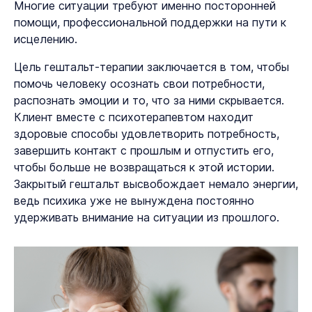
Многие ситуации требуют именно посторонней
помощи, профессиональной поддержки на пути к
исцелению.
Цель гештальт-терапии заключается в том, чтобы
помочь человеку осознать свои потребности,
распознать эмоции и то, что за ними скрывается.
Клиент вместе с психотерапевтом находит
здоровые способы удовлетворить потребность,
завершить контакт с прошлым и отпустить его,
чтобы больше не возвращаться к этой истории.
Закрытый гештальт высвобождает немало энергии,
ведь психика уже не вынуждена постоянно
удерживать внимание на ситуации из прошлого.