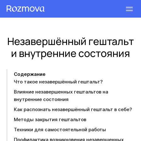
Незавершённый гештальт
и внутренние состояния
Содержание
Что такое незавершённый гештальт?
Влияние незавершенных гештальтов на
внутренние состояния
Как распознать незавершённый гештальт в себе?
Методы закрытия гештальтов
Техники для самостоятельной работы
Профилактика возникновения незавершенных