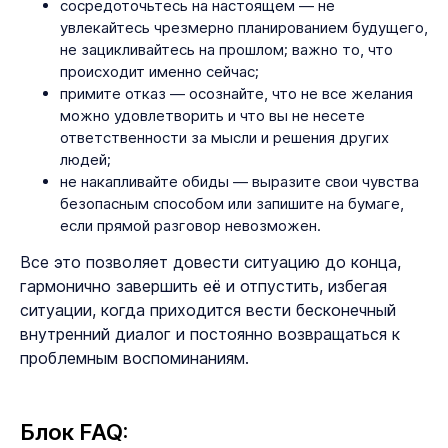
сосредоточьтесь на настоящем — не
увлекайтесь чрезмерно планированием будущего,
не зацикливайтесь на прошлом; важно то, что
происходит именно сейчас;
примите отказ — осознайте, что не все желания
можно удовлетворить и что вы не несете
ответственности за мысли и решения других
людей;
не накапливайте обиды — выразите свои чувства
безопасным способом или запишите на бумаге,
если прямой разговор невозможен.
Все это позволяет довести ситуацию до конца,
гармонично завершить её и отпустить, избегая
ситуации, когда приходится вести бесконечный
внутренний диалог и постоянно возвращаться к
проблемным воспоминаниям.
Блок FAQ: