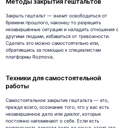
Методы закрытия гештальтов
Закрыть гештальт — значит освободиться от
бремени прошлого, наконец-то разрешить
незавершённые ситуации и наладить отношения с
другими людьми, избавиться от тревожности.
Сделать это можно самостоятельно или,
обратившись за помощью к специалистам
платформы Rozmova.
Техники для самостоятельной
работы
Самостоятельное закрытие гештальта — это,
прежде всего, осознание того, что у вас есть
незавершенное дело или диалог, которые
постоянно напоминают о себе. Если есть
возможность довести дело до конца, стоит это