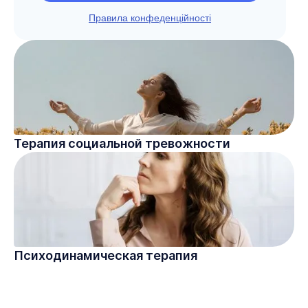
Правила конфеденційності
Терапия социальной тревожности
Психодинамическая терапия