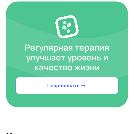
Регулярная терапия
улучшает уровень и
качество жизни
Попробовать