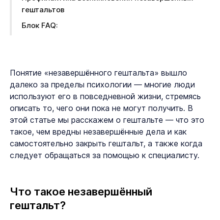
гештальтов
Блок FAQ:
Понятие «незавершённого гештальта» вышло
далеко за пределы психологии — многие люди
используют его в повседневной жизни, стремясь
описать то, чего они пока не могут получить. В
этой статье мы расскажем о гештальте — что это
такое, чем вредны незавершённые дела и как
самостоятельно закрыть гештальт, а также когда
следует обращаться за помощью к специалисту.
Что такое незавершённый
гештальт?