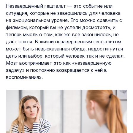
Незавершённый гештальт — это событие или
ситуация, которые не завершились для человека
на эмоциональном уровне. Его можно сравнить с
фильмом, который вы не успели досмотреть, и
теперь мысль о том, как же всё закончилось, не
даёт покоя. В жизни незавершенным гештальтом
может быть невысказанная обида, недостигнутая
цель или выбор, который человек так и не сделал.
Мозг воспринимает это как «незавершенную
задачу» и постоянно возвращается к ней в
воспоминаниях.