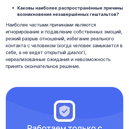
Каковы наиболее распространённые причины
возникновения незавершённых гештальтов?
Наиболее частыми причинами являются
игнорирование и подавление собственных эмоций,
резкий разрыв отношений, избегание реального
контакта с человеком (когда человек замыкается в
себе, а не ведет открытый диалог),
нереализованные ожидания и невозможность
принять окончательное решение.
Работаем только с