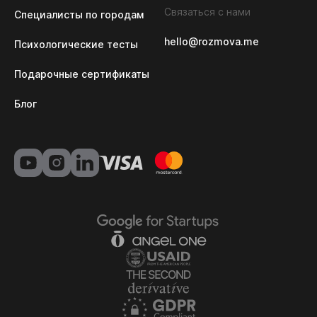
Связаться с нами
Специалисты по городам
hello@rozmova.me
Психологические тесты
Подарочные сертификаты
Блог