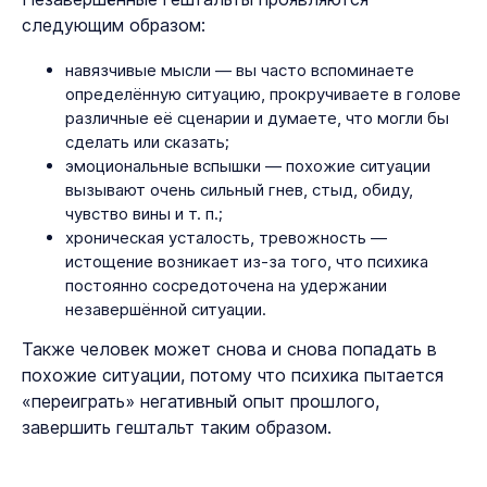
следующим образом:
навязчивые мысли — вы часто вспоминаете
определённую ситуацию, прокручиваете в голове
различные её сценарии и думаете, что могли бы
сделать или сказать;
эмоциональные вспышки — похожие ситуации
вызывают очень сильный гнев, стыд, обиду,
чувство вины и т. п.;
хроническая усталость, тревожность —
истощение возникает из-за того, что психика
постоянно сосредоточена на удержании
незавершённой ситуации.
Также человек может снова и снова попадать в
похожие ситуации, потому что психика пытается
«переиграть» негативный опыт прошлого,
завершить гештальт таким образом.