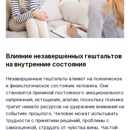
Влияние незавершенных гештальтов
на внутренние состояния
Незавершенные гештальты влияют на психическое
и физиологическое состояние человека. Они
становятся причиной постоянного эмоционального
напряжения, истощения, апатии, поскольку психика
тратит немало ресурсов на удержание внимания на
событиях прошлого. Человек может испытывать
трудности с принятием решений, проблемы с
самооценкой, страдать от чувства вины. Частой