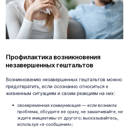
Профилактика возникновения
незавершенных гештальтов
Возникновению незавершенных гештальтов можно
предотвратить, если осознанно относиться к
жизненным ситуациям и своим реакциям на них:
своевременная коммуникация — если возникла
проблема, обсудите её сразу, не замалчивайте, не
ждите инициативы от другого; высказывайтесь,
используя «я-сообщения»;