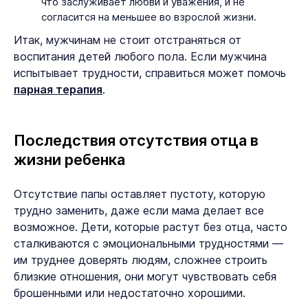
что заслуживает любви и уважения, и не
согласится на меньшее во взрослой жизни.
Итак, мужчинам не стоит отстраняться от
воспитания детей любого пола. Если мужчина
испытывает трудности, справиться может помочь
парная терапия
.
Последствия отсутствия отца в
жизни ребенка
Отсутствие папы оставляет пустоту, которую
трудно заменить, даже если мама делает все
возможное. Дети, которые растут без отца, часто
сталкиваются с эмоциональными трудностями —
им труднее доверять людям, сложнее строить
близкие отношения, они могут чувствовать себя
брошенными или недостаточно хорошими.