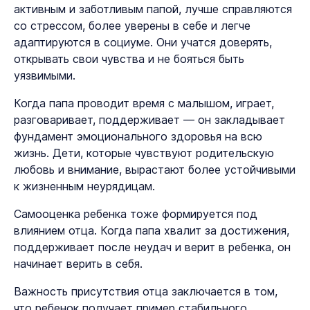
активным и заботливым папой, лучше справляются
со стрессом, более уверены в себе и легче
адаптируются в социуме. Они учатся доверять,
открывать свои чувства и не бояться быть
уязвимыми.
Когда папа проводит время с малышом, играет,
разговаривает, поддерживает — он закладывает
фундамент эмоционального здоровья на всю
жизнь. Дети, которые чувствуют родительскую
любовь и внимание, вырастают более устойчивыми
к жизненным неурядицам.
Самооценка ребенка тоже формируется под
влиянием отца. Когда папа хвалит за достижения,
поддерживает после неудач и верит в ребенка, он
начинает верить в себя.
Важность присутствия отца заключается в том,
что ребенок получает пример стабильного,