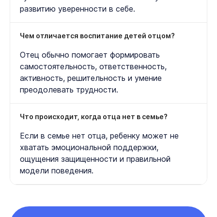
развитию уверенности в себе.
Чем отличается воспитание детей отцом?
Отец обычно помогает формировать
самостоятельность, ответственность,
активность, решительность и умение
преодолевать трудности.
Что происходит, когда отца нет в семье?
Если в семье нет отца, ребенку может не
хватать эмоциональной поддержки,
ощущения защищенности и правильной
модели поведения.