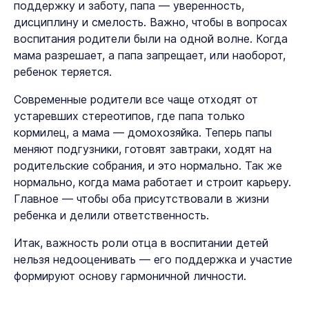
поддержку и заботу, папа — уверенность,
дисциплину и смелость. Важно, чтобы в вопросах
воспитания родители были на одной волне. Когда
мама разрешает, а папа запрещает, или наоборот,
ребенок теряется.
Современные родители все чаще отходят от
устаревших стереотипов, где папа только
кормилец, а мама — домохозяйка. Теперь папы
меняют подгузники, готовят завтраки, ходят на
родительские собрания, и это нормально. Так же
нормально, когда мама работает и строит карьеру.
Главное — чтобы оба присутствовали в жизни
ребенка и делили ответственность.
Итак, важность роли отца в воспитании детей
нельзя недооценивать — его поддержка и участие
формируют основу гармоничной личности.