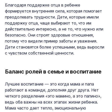
Благодаря поддержке отца в ребенке
формируется внутренняя сила, которая помогает
преодолевать трудности. Дети, которые имели
поддержку отца, чаще выбирают то, что им
действительно интересно, а не то, что нужно или
безопасно. Они строят здоровые отношения,
потому что видели пример заботы и уважения.
Дети становятся более успешными, ведь выросли
с чувством собственной ценности.
Баланс ролей в семье и воспитание
Лучшее воспитание — это когда мама и папа
работают в команде, дополняя друг друга. Нет
четкого разделения «это мамино, а это папино»,
ведь оба важны на всех этапах жизни ребенка.
Мама часто дает тепло, эмоциональную