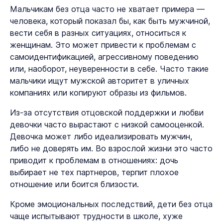
Мальчикам без отца часто не хватает примера —
человека, который показал бы, как быть мужчиной,
вести себя в разных ситуациях, относиться к
женщинам. Это может привести к проблемам с
самоидентификацией, агрессивному поведению
или, наоборот, неуверенности в себе. Часто такие
мальчики ищут мужской авторитет в уличных
компаниях или копируют образы из фильмов.
Из-за отсутствия отцовской поддержки и любви
девочки часто вырастают с низкой самооценкой.
Девочка может либо идеализировать мужчин,
либо не доверять им. Во взрослой жизни это часто
приводит к проблемам в отношениях: дочь
выбирает не тех партнеров, терпит плохое
отношение или боится близости.
Кроме эмоциональных последствий, дети без отца
чаще испытывают трудности в школе, хуже