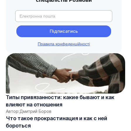
спеціалістів Розмови
Правила конфеденційності
Типы привязанности: какие бывают и как
влияют на отношения
Автор:
Дмитрий Боров
Что такое прокрастинация и как с ней
бороться