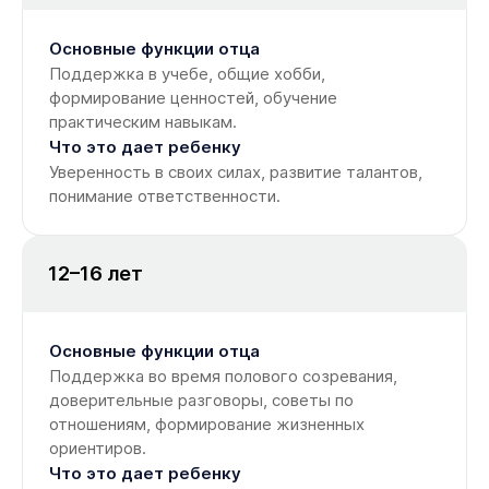
Основные функции отца
Поддержка в учебе, общие хобби,
формирование ценностей, обучение
практическим навыкам.
Что это дает ребенку
Уверенность в своих силах, развитие талантов,
понимание ответственности.
12–16 лет
Основные функции отца
Поддержка во время полового созревания,
доверительные разговоры, советы по
отношениям, формирование жизненных
ориентиров.
Что это дает ребенку