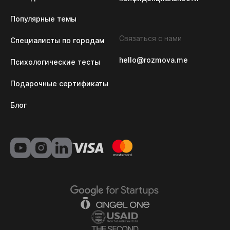
Популярные темы
Связаться с нами
Специалисты по городам
hello@rozmova.me
Психологические тесты
Подарочные сертификаты
Блог