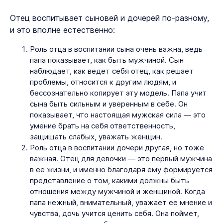
Отец воспитывает сыновей и дочерей по-разному,
и это вполне естественно:
Роль отца в воспитании сына очень важна, ведь
папа показывает, как быть мужчиной. Сын
наблюдает, как ведет себя отец, как решает
проблемы, относится к другим людям, и
бессознательно копирует эту модель. Папа учит
сына быть сильным и уверенным в себе. Он
показывает, что настоящая мужская сила — это
умение брать на себя ответственность,
защищать слабых, уважать женщин.
Роль отца в воспитании дочери другая, но тоже
важная. Отец для девочки — это первый мужчина
в ее жизни, и именно благодаря ему формируется
представление о том, какими должны быть
отношения между мужчиной и женщиной. Когда
папа нежный, внимательный, уважает ее мнение и
чувства, дочь учится ценить себя. Она поймет,