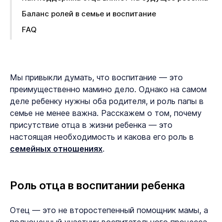
Баланс ролей в семье и воспитание
FAQ
Мы привыкли думать, что воспитание — это
преимущественно мамино дело. Однако на самом
деле ребенку нужны оба родителя, и роль папы в
семье не менее важна. Расскажем о том, почему
присутствие отца в жизни ребенка — это
настоящая необходимость и какова его роль в
семейных отношениях
.
Роль отца в воспитании ребенка
Отец — это не второстепенный помощник мамы, а