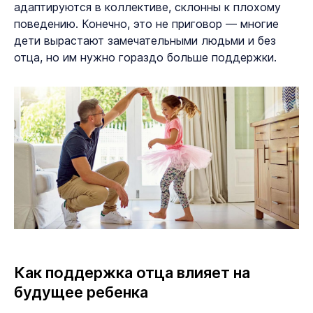
адаптируются в коллективе, склонны к плохому
поведению. Конечно, это не приговор — многие
дети вырастают замечательными людьми и без
отца, но им нужно гораздо больше поддержки.
Как поддержка отца влияет на
будущее ребенка