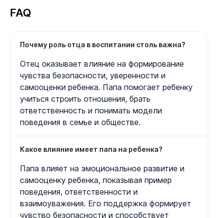
FAQ
Почему роль отца в воспитании столь важна?
Отец оказывает влияние на формирование
чувства безопасности, уверенности и
самооценки ребенка. Папа помогает ребенку
учиться строить отношения, брать
ответственность и понимать модели
поведения в семье и обществе.
Какое влияние имеет папа на ребенка?
Папа влияет на эмоциональное развитие и
самооценку ребенка, показывая пример
поведения, ответственности и
взаимоуважения. Его поддержка формирует
чувство безопасности и способствует