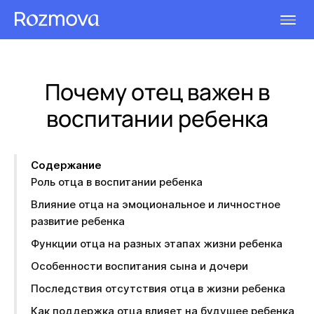
Почему отец важен в
воспитании ребенка
Содержание
Роль отца в воспитании ребенка
Влияние отца на эмоциональное и личностное
развитие ребенка
Функции отца на разных этапах жизни ребенка
Особенности воспитания сына и дочери
Последствия отсутствия отца в жизни ребенка
Как поддержка отца влияет на будущее ребенка