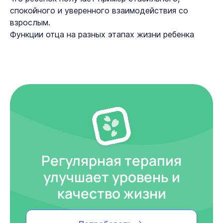
спокойного и уверенного взаимодействия со
взрослым.
Функции отца на разных этапах жизни ребенка
Регулярная терапия
улучшает уровень и
качество жизни