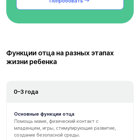
Попробовать
Функции отца на разных этапах
жизни ребенка
0–3 года
Основные функции отца
Помощь маме, физический контакт с
младенцем, игры, стимулирующие развитие,
создание безопасной среды.