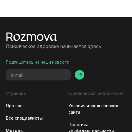
Психическое здоровье начинается здесь
Подпишитесь на наши новости
Страницы
Юридическая информация
Про нас
Условия использования 
сайта
Все специалисты
Политика 
Методы
конфиденциальности