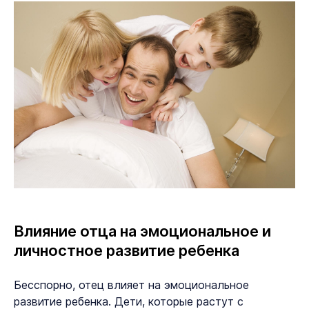
Влияние отца на эмоциональное и
личностное развитие ребенка
Бесспорно, отец влияет на эмоциональное
развитие ребенка. Дети, которые растут с