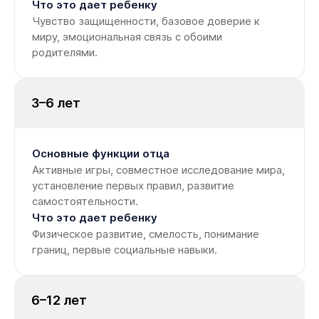
Что это дает ребенку
Чувство защищенности, базовое доверие к
миру, эмоциональная связь с обоими
родителями.
3–6 лет
Основные функции отца
Активные игры, совместное исследование мира,
установление первых правил, развитие
самостоятельности.
Что это дает ребенку
Физическое развитие, смелость, понимание
границ, первые социальные навыки.
6–12 лет