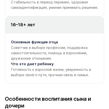
Стабильность в период перемен, здоровая
самоидентификация, умение принимать решения.
16–18+ лет
Основные функции отца
Советчик в выборе профессии, поддержка
самостоятельности, помощь в взрослении,
дружеские отношения.
Что это дает ребенку
Готовность к взрослой жизни, уверенность в
выборе своего пути, прочная связь в семье.
Особенности воспитания сына и
дочери