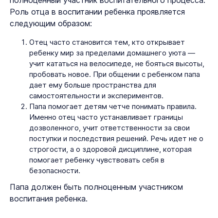
полноценный участник воспитательного процесса.
Роль отца в воспитании ребенка проявляется
следующим образом:
Отец часто становится тем, кто открывает
ребенку мир за пределами домашнего уюта —
учит кататься на велосипеде, не бояться высоты,
пробовать новое. При общении с ребенком папа
дает ему больше пространства для
самостоятельности и экспериментов.
Папа помогает детям четче понимать правила.
Именно отец часто устанавливает границы
дозволенного, учит ответственности за свои
поступки и последствия решений. Речь идет не о
строгости, а о здоровой дисциплине, которая
помогает ребенку чувствовать себя в
безопасности.
Папа должен быть полноценным участником
воспитания ребенка.