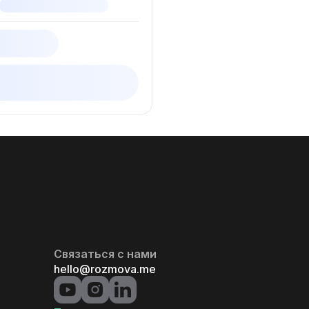
Связаться с нами
hello@rozmova.me