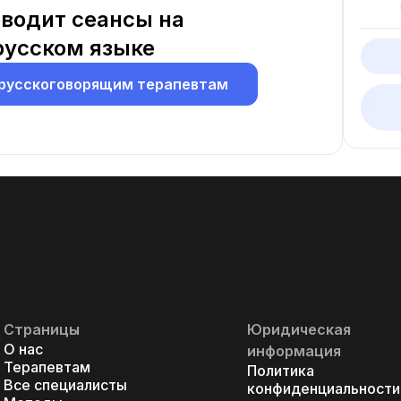
водит сеансы на
русском языке
 русскоговорящим терапевтам
Страницы
Юридическая
О нас
информация
Терапевтам
Политика
Все специалисты
конфиденциальности