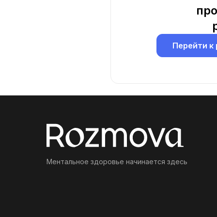
про
Перейти к
Ментальное здоровье начинается здесь