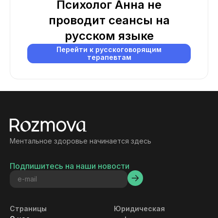
Психолог Анна не
проводит сеансы на
русском языке
Перейти к русскоговорящим
терапевтам
Ментальное здоровье начинается здесь
Подпишитесь на наши новости
Страницы
Юридическая