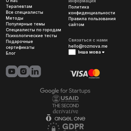
О нас
информация
Терапевтам
Политика
Все специалисты
конфиденциальности
Методы
Правила пользования
Популярные темы
сайтом
Специалисты по городам
Психологические тесты
Связаться с нами
Подарочные
hello@rozmova.me
сертификаты
Інша мова
Блог