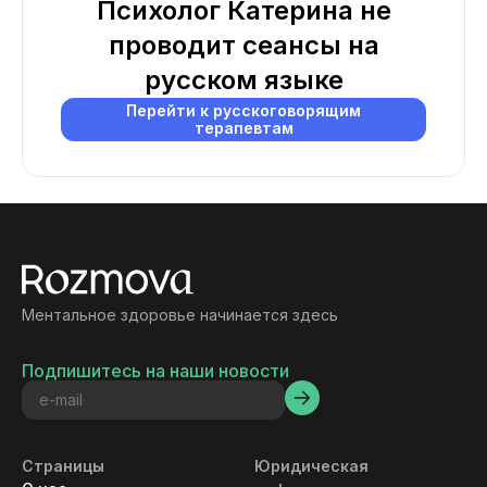
Психолог Катерина не
проводит сеансы на
русском языке
Перейти к русскоговорящим
терапевтам
Ментальное здоровье начинается здесь
Подпишитесь на наши новости
Страницы
Юридическая