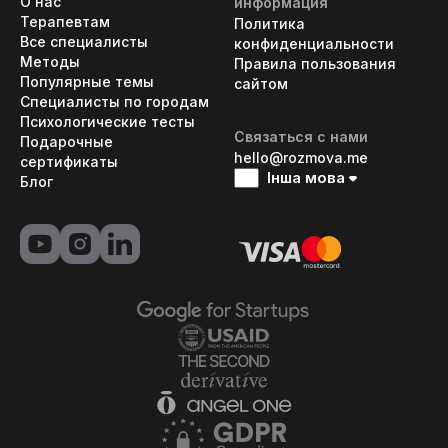
О нас
информация
Терапевтам
Политика
Все специалисты
конфиденциальности
Методы
Правила пользования
Популярные темы
сайтом
Специалисты по городам
Психологические тесты
Связаться с нами
Подарочные
hello@rozmova.me
сертификаты
Інша мова
Блог