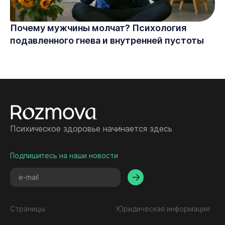
Почему мужчины молчат? Психология
подавленного гнева и внутренней пустоты
Психическое здоровье начинается здесь
Подпишитесь на наши новости
Страницы
Юридическая информация