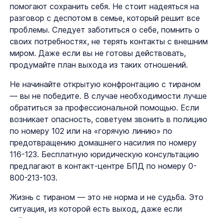
помогают сохранить себя. Не стоит надеяться на
разговор с деспотом в семье, который решит все
проблемы. Следует заботиться о себе, помнить о
своих потребностях, не терять контакты с внешним
миром. Даже если вы не готовы действовать,
продумайте план выхода из таких отношений.
Не начинайте открытую конфронтацию с тираном
— вы не победите. В случае необходимости лучше
обратиться за профессиональной помощью. Если
возникает опасность, советуем звонить в полицию
по номеру 102 или на «горячую линию» по
предотвращению домашнего насилия по номеру
116-123. Бесплатную юридическую консультацию
предлагают в контакт-центре БПД по номеру 0-
800-213-103.
Жизнь с тираном — это не норма и не судьба. Это
ситуация, из которой есть выход, даже если