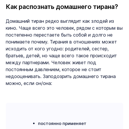
Как распознать домашнего тирана?
Домашний тиран редко выглядит как злодей из
кино. Чаще всего это человек, рядом с которым вы
постепенно перестаете быть собой и долго не
понимаете почему. Тирания в отношениях может
исходить от кого угодно: родителей, сестер,
братьев, детей, но чаще всего такое происходит
между партнерами. Человек живет под
постоянным давлением, которое не стоит
недооценивать. Заподозрить домашнего тирана
можно, если он/она:
постоянно применяет