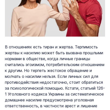
В отношениях есть тиран и жертва. Терпимость
жертвы к насилию может быть вызвана прошлыми
нормами в обществе, когда личные границы
считались эгоизмом, потребительским отношением
к другим. Но терпеть жестокое обращение и
молчать о насилии нельзя. Если личных сил для
противодействия недостаточно, стоит обратиться
за психологической помощью. Кстати, статьей 126-
1 Уголовного кодекса Украины за систематическое
домашнее насилие предусмотрена уголовная
ответственность, в частности арест и лишение