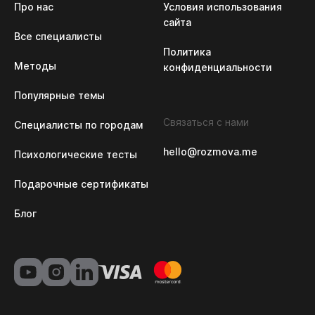
Про нас
Условия использования 
сайта
Все специалисты
Политика 
Методы
конфиденциальности
Популярные темы
Связаться с нами
Специалисты по городам
hello@rozmova.me
Психологические тесты
Подарочные сертификаты
Блог