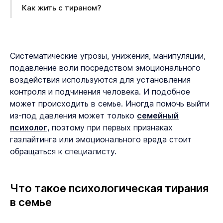
Как жить с тираном?
Систематические угрозы, унижения, манипуляции,
подавление воли посредством эмоционального
воздействия используются для установления
контроля и подчинения человека. И подобное
может происходить в семье. Иногда помочь выйти
из-под давления может только
семейный
психолог
, поэтому при первых признаках
газлайтинга или эмоционального вреда стоит
обращаться к специалисту.
Что такое психологическая тирания
в семье