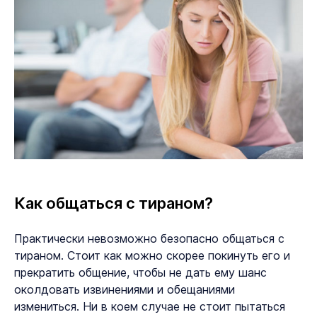
Как общаться с тираном?
Практически невозможно безопасно общаться с
тираном. Стоит как можно скорее покинуть его и
прекратить общение, чтобы не дать ему шанс
околдовать извинениями и обещаниями
измениться. Ни в коем случае не стоит пытаться