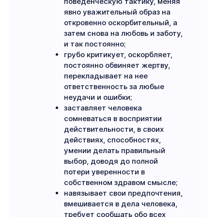
поведенческую тактику, меняя
явно уважительный образ на
откровенно оскорбительный, а
затем снова на любовь и заботу,
и так постоянно;
грубо критикует, оскорбляет,
постоянно обвиняет жертву,
перекладывает на нее
ответственность за любые
неудачи и ошибки;
заставляет человека
сомневаться в восприятии
действительности, в своих
действиях, способностях,
умении делать правильный
выбор, доводя до полной
потери уверенности в
собственном здравом смысле;
навязывает свои предпочтения,
вмешивается в дела человека,
требует сообщать обо всех