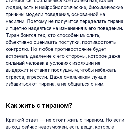
становятся, соблазняясь контролем над волей
людей, есть и нейробиологические, биохимические
причины модели поведения, основанной на
насилии. Поэтому не получится переделать тирана
и тщетно надеяться на изменения в его поведении.
Тиран боится тех, кто способен мыслить,
объективно оценивать поступки, противостоять
контролю. Но любое противостояние будет
встречать давление с его стороны, которое даже
сильный человек в условиях изоляции не
выдержит и станет послушным, чтобы избежать
стресса, агрессии. Даже смельчакам лучше
избавиться от тирана, а не общаться с ним.
Как жить с тираном?
Краткий ответ — не стоит жить с тираном. Но если
выход сейчас невозможен, есть вещи, которые