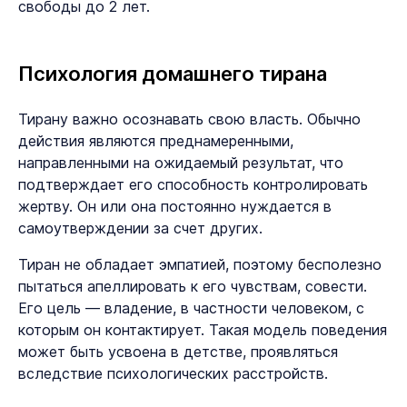
свободы до 2 лет.
Психология домашнего тирана
Тирану важно осознавать свою власть. Обычно
действия являются преднамеренными,
направленными на ожидаемый результат, что
подтверждает его способность контролировать
жертву. Он или она постоянно нуждается в
самоутверждении за счет других.
Тиран не обладает эмпатией, поэтому бесполезно
пытаться апеллировать к его чувствам, совести.
Его цель — владение, в частности человеком, с
которым он контактирует. Такая модель поведения
может быть усвоена в детстве, проявляться
вследствие психологических расстройств.