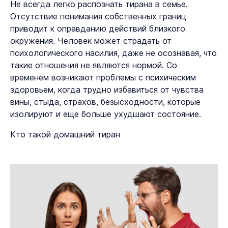
Не всегда легко распознать тирана в семье.
Отсутствие понимания собственных границ
приводит к оправданию действий близкого
окружения. Человек может страдать от
психологического насилия, даже не осознавая, что
такие отношения не являются нормой. Со
временем возникают проблемы с психическим
здоровьем, когда трудно избавиться от чувства
вины, стыда, страхов, безысходности, которые
изолируют и еще больше ухудшают состояние.
Кто такой домашний тиран