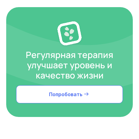
Регулярная терапия
улучшает уровень и
качество жизни
Попробовать