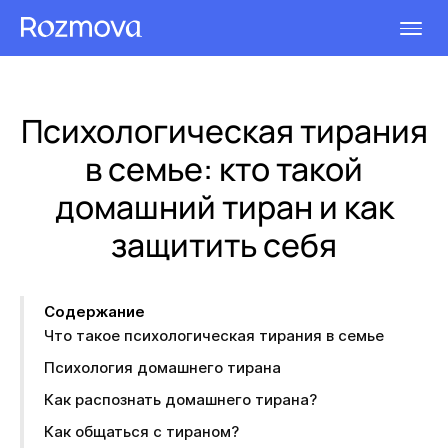
Психологическая тирания
в семье: кто такой
домашний тиран и как
защитить себя
Содержание
Что такое психологическая тирания в семье
Психология домашнего тирана
Как распознать домашнего тирана?
Как общаться с тираном?