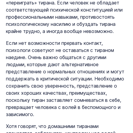
«переиграть» тирана. Если человек не обладает
соответствующей психической конституцией или
профессиональными навыками, противостоять
психологическому насилию и обуздать тирана
крайне трудно, а иногда вообще невозможно.
Если нет возможности прервать контакт,
психологи советуют не оставаться с тираном
наедине. Очень важно общаться с другими
людьми, которые дают альтернативное
представление о нормальных отношениях и могут
поддержать в критической ситуации. Необходимо
сохранить свою уверенность, представление о
своих хороших качествах, преимуществах,
поскольку тиран заставляет сомневаться в себе,
превращает человека с волей в беспомощного и
зависимого.
Хотя говорят, что домашними тиранами