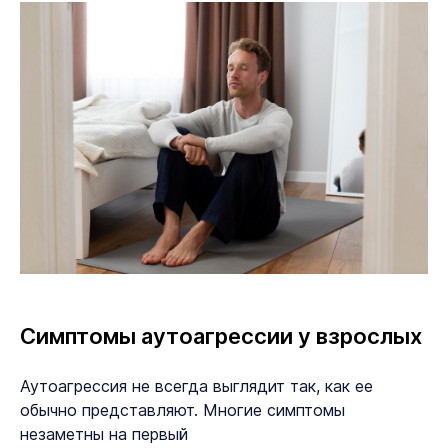
Симптомы аутоагрессии у взрослых
Аутоагрессия не всегда выглядит так, как ее
обычно представляют. Многие симптомы
незаметны на первый