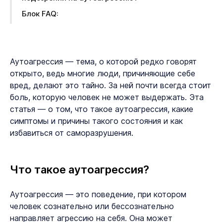
Блок FAQ:
Аутоагрессия — тема, о которой редко говорят
открыто, ведь многие люди, причиняющие себе
вред, делают это тайно. За ней почти всегда стоит
боль, которую человек не может выдержать. Эта
статья — о том, что такое аутоагрессия, какие
симптомы и причины такого состояния и как
избавиться от саморазрушения.
Что такое аутоагрессия?
Аутоагрессия — это поведение, при котором
человек сознательно или бессознательно
направляет агрессию на себя. Она может