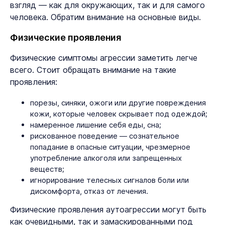
взгляд — как для окружающих, так и для самого
человека. Обратим внимание на основные виды.
Физические проявления
Физические симптомы агрессии заметить легче
всего. Стоит обращать внимание на такие
проявления:
порезы, синяки, ожоги или другие повреждения
кожи, которые человек скрывает под одеждой;
намеренное лишение себя еды, сна;
рискованное поведение — сознательное
попадание в опасные ситуации, чрезмерное
употребление алкоголя или запрещенных
веществ;
игнорирование телесных сигналов боли или
дискомфорта, отказ от лечения.
Физические проявления аутоагрессии могут быть
как очевидными, так и замаскированными под