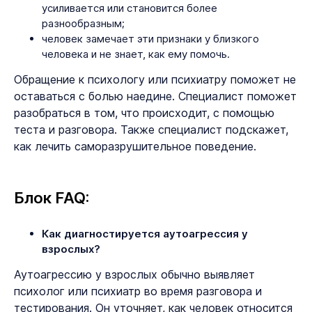
усиливается или становится более
разнообразным;
человек замечает эти признаки у близкого
человека и не знает, как ему помочь.
Обращение к психологу или психиатру поможет не
оставаться с болью наедине. Специалист поможет
разобраться в том, что происходит, с помощью
теста и разговора. Также специалист подскажет,
как лечить саморазрушительное поведение.
Блок FAQ:
Как диагностируется аутоагрессия у
взрослых?
Аутоагрессию у взрослых обычно выявляет
психолог или психиатр во время разговора и
тестирования. Он уточняет, как человек относится