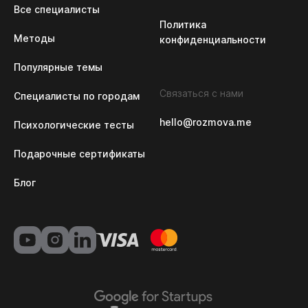
Все специалисты
Политика 
Методы
конфиденциальности
Популярные темы
Связаться с нами
Специалисты по городам
hello@rozmova.me
Психологические тесты
Подарочные сертификаты
Блог