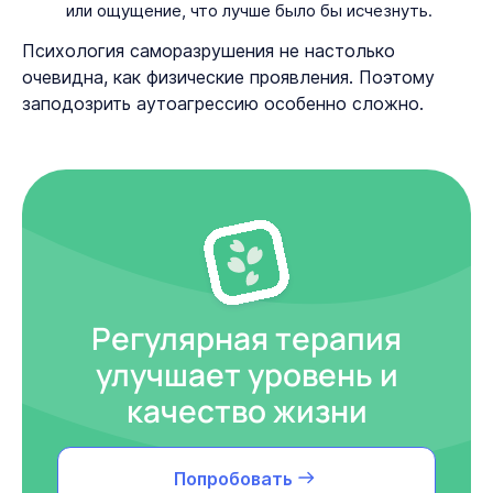
или ощущение, что лучше было бы исчезнуть.
Психология саморазрушения не настолько
очевидна, как физические проявления. Поэтому
заподозрить аутоагрессию особенно сложно.
Регулярная терапия
улучшает уровень и
качество жизни
Попробовать