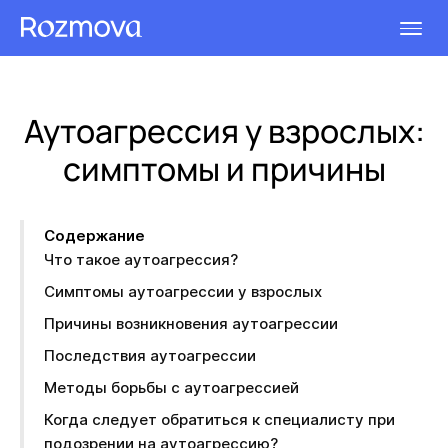
Аутоагрессия у взрослых:
симптомы и причины
Содержание
Что такое аутоагрессия?
Симптомы аутоагрессии у взрослых
Причины возникновения аутоагрессии
Последствия аутоагрессии
Методы борьбы с аутоагрессией
Когда следует обратиться к специалисту при
подозрении на аутоагрессию?