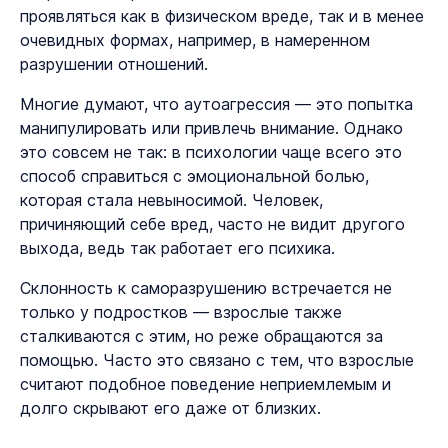
проявляться как в физическом вреде, так и в менее
очевидных формах, например, в намеренном
разрушении отношений.
Многие думают, что аутоагрессия — это попытка
манипулировать или привлечь внимание. Однако
это совсем не так: в психологии чаще всего это
способ справиться с эмоциональной болью,
которая стала невыносимой. Человек,
причиняющий себе вред, часто не видит другого
выхода, ведь так работает его психика.
Склонность к саморазрушению встречается не
только у подростков — взрослые также
сталкиваются с этим, но реже обращаются за
помощью. Часто это связано с тем, что взрослые
считают подобное поведение неприемлемым и
долго скрывают его даже от близких.