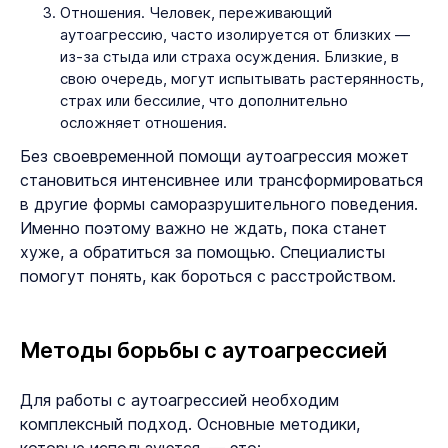
Отношения. Человек, переживающий
аутоагрессию, часто изолируется от близких —
из-за стыда или страха осуждения. Близкие, в
свою очередь, могут испытывать растерянность,
страх или бессилие, что дополнительно
осложняет отношения.
Без своевременной помощи аутоагрессия может
становиться интенсивнее или трансформироваться
в другие формы саморазрушительного поведения.
Именно поэтому важно не ждать, пока станет
хуже, а обратиться за помощью. Специалисты
помогут понять, как бороться с расстройством.
Методы борьбы с аутоагрессией
Для работы с аутоагрессией необходим
комплексный подход. Основные методики,
которые используются, — это: