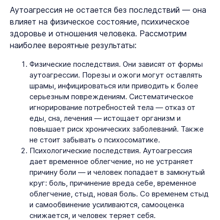
Аутоагрессия не остается без последствий — она
влияет на физическое состояние, психическое
здоровье и отношения человека. Рассмотрим
наиболее вероятные результаты:
Физические последствия. Они зависят от формы
аутоагрессии. Порезы и ожоги могут оставлять
шрамы, инфицироваться или приводить к более
серьезным повреждениям. Систематическое
игнорирование потребностей тела — отказ от
еды, сна, лечения — истощает организм и
повышает риск хронических заболеваний. Также
не стоит забывать о психосоматике.
Психологические последствия. Аутоагрессия
дает временное облегчение, но не устраняет
причину боли — и человек попадает в замкнутый
круг: боль, причинение вреда себе, временное
облегчение, стыд, новая боль. Со временем стыд
и самообвинение усиливаются, самооценка
снижается, и человек теряет себя.