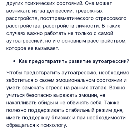
других психических состояний. Она может
возникать из-за депрессии, тревожных
расстройств, посттравматического стрессового
расстройства, расстройств личности. В таких
случаях важно работать не только с самой
аутоагрессией, но и с основным расстройством,
которое ее вызывает.
Как предотвратить развитие аутоагрессии?
Чтобы предотвратить аутоагрессию, необходимо
заботиться о своем эмоциональном состоянии и
уметь замечать стресс на ранних этапах. Важно
учиться безопасно выражать эмоции, не
накапливать обиды и не обвинять себя. Также
полезно поддерживать стабильный режим дня,
иметь поддержку близких и при необходимости
обращаться к психологу.