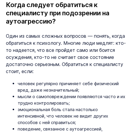
Когда следует обратиться к
специалисту при подозрении на
аутоагрессию?
Один из самых сложных вопросов — понять, когда
обратиться к психологу. Многие люди медлят: кто-
то надеется, что все пройдет само или боится
осуждения, кто-то не считает свое состояние
достаточно серьезным. Обратиться к специалисту
стоит, если:
человек регулярно причиняет себе физический
вред, даже незначительный;
мысли о самоповреждении появляются часто и их
трудно контролировать;
эмоциональная боль стала настолько
интенсивной, что человек не видит других
способов с ней справиться;
поведение, связанное с аутоагрессией,