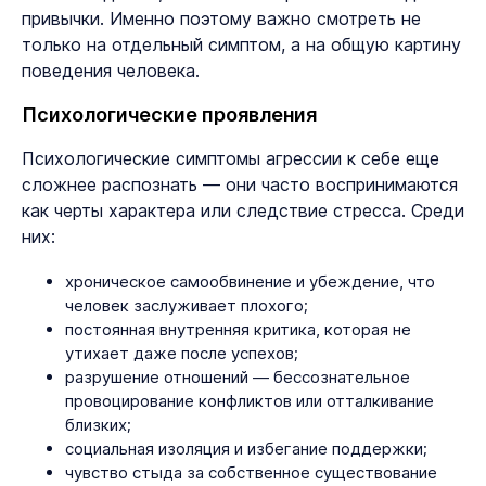
привычки. Именно поэтому важно смотреть не
только на отдельный симптом, а на общую картину
поведения человека.
Психологические проявления
Психологические симптомы агрессии к себе еще
сложнее распознать — они часто воспринимаются
как черты характера или следствие стресса. Среди
них:
хроническое самообвинение и убеждение, что
человек заслуживает плохого;
постоянная внутренняя критика, которая не
утихает даже после успехов;
разрушение отношений — бессознательное
провоцирование конфликтов или отталкивание
близких;
социальная изоляция и избегание поддержки;
чувство стыда за собственное существование