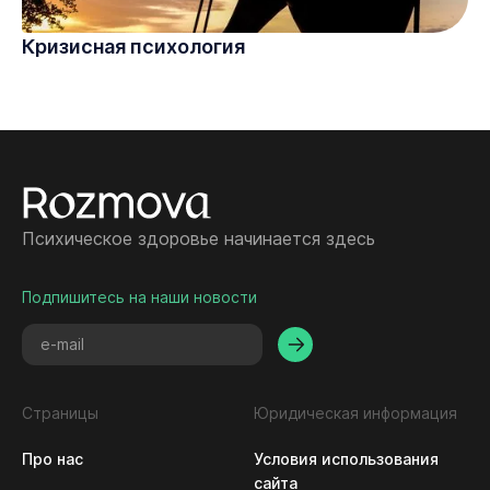
Кризисная психология
Психическое здоровье начинается здесь
Подпишитесь на наши новости
Страницы
Юридическая информация
Про нас
Условия использования 
сайта