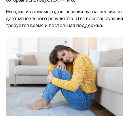
Ни один из этих методов лечения аутоагрессии не
дает мгновенного результата. Для восстановления
требуется время и постоянная поддержка.