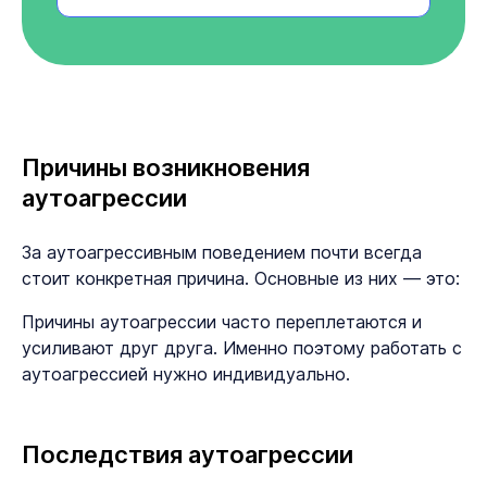
Причины возникновения
аутоагрессии
За аутоагрессивным поведением почти всегда
стоит конкретная причина. Основные из них — это:
Причины аутоагрессии часто переплетаются и
усиливают друг друга. Именно поэтому работать с
аутоагрессией нужно индивидуально.
Последствия аутоагрессии