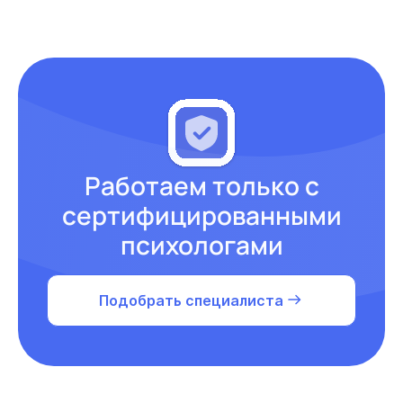
Работаем только с
сертифицированными
психологами
Подобрать специалиста