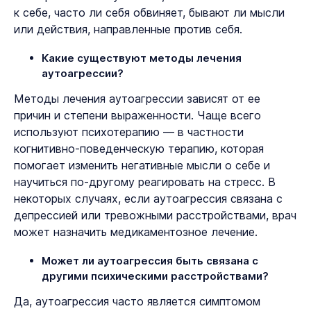
к себе, часто ли себя обвиняет, бывают ли мысли
или действия, направленные против себя.
Какие существуют методы лечения
аутоагрессии?
Методы лечения аутоагрессии зависят от ее
причин и степени выраженности. Чаще всего
используют психотерапию — в частности
когнитивно-поведенческую терапию, которая
помогает изменить негативные мысли о себе и
научиться по-другому реагировать на стресс. В
некоторых случаях, если аутоагрессия связана с
депрессией или тревожными расстройствами, врач
может назначить медикаментозное лечение.
Может ли аутоагрессия быть связана с
другими психическими расстройствами?
Да, аутоагрессия часто является симптомом