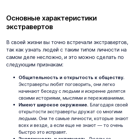
Основные характеристики
экстравертов
В своей жизни вы точно встречали экстравертов,
так как узнать людей с таким типом личности на
самом деле несложно, и это можно сделать по
следующим признакам:
Общительность и открытость к обществу.
Экстраверты любят поговорить, они легко
начинают беседу с людьми и искренне делятся
своими историями, мыслями и переживаниями.
Имеют широкое окружение
. Благодаря своей
открытости экстраверты дружат со многими
людьми. Они те самые личности, которые знают
всех и везде, а если еще не знают — то очень
быстро это исправят.
Энергичность и активность
. Людям со