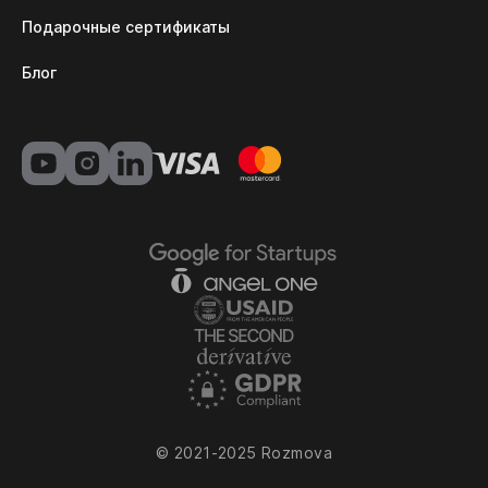
Подарочные сертификаты
Блог
© 2021-2025 Rozmova