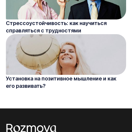
Стрессоустойчивость: как научиться
справляться с трудностями
Установка на позитивное мышление и как
его развивать?