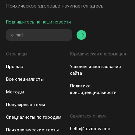
Психическое здоровье начинается здесь
Подпишитесь на наши новости
Страницы
Юридическая информация
Про нас
Условия использования 
сайта
Все специалисты
Политика 
Методы
конфиденциальности
Популярные темы
Связаться с нами
Специалисты по городам
hello@rozmova.me
Психологические тесты