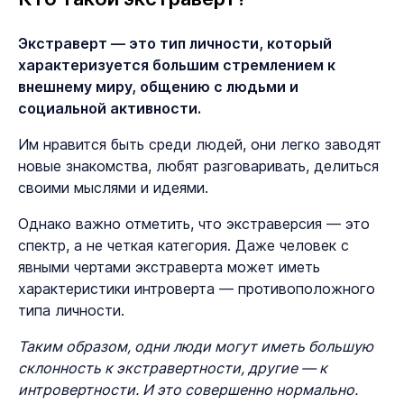
Экстраверт — это тип личности, который
характеризуется большим стремлением к
внешнему миру, общению с людьми и
социальной активности.
Им нравится быть среди людей, они легко заводят
новые знакомства, любят разговаривать, делиться
своими мыслями и идеями.
Однако важно отметить, что экстраверсия — это
спектр, а не четкая категория. Даже человек с
явными чертами экстраверта может иметь
характеристики интроверта — противоположного
типа личности.
Таким образом, одни люди могут иметь большую
склонность к экстравертности, другие — к
интровертности. И это совершенно нормально.