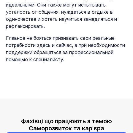
идеальными. Они также могут испытывать
усталость от общения, нуждаться в отдыхе в
одиночестве и хотеть научиться замедляться и
рефлексировать.
Главное не бояться признавать свои реальные
потребности здесь и сейчас, а при необходимости
поддержки обращаться за профессиональной
помощью к специалисту.
Фахівці що працюють з темою
Саморозвиток та кар'єра