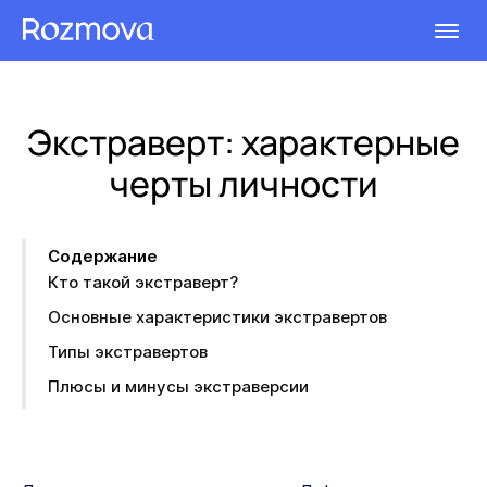
Экстраверт: характерные
черты личности
Содержание
Кто такой экстраверт?
Основные характеристики экстравертов
Типы экстравертов
Плюсы и минусы экстраверсии