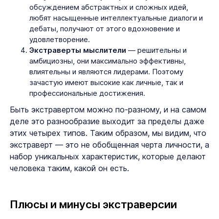
обсуждением абстрактных и сложных идей,
любят насыщенные интеллектуальные диалоги и
дебаты, получают от этого вдохновение и
удовлетворение.
Экстраверты мыслители
— решительны и
амбициозны, они максимально эффективны,
влиятельны и являются лидерами. Поэтому
зачастую имеют высокие как личные, так и
профессиональные достижения.
Быть экстравертом можно по-разному, и на самом
деле это разнообразие выходит за пределы даже
этих четырех типов. Таким образом, мы видим, что
экстраверт — это не обобщенная черта личности, а
набор уникальных характеристик, которые делают
человека таким, какой он есть.
Плюсы и минусы экстраверсии