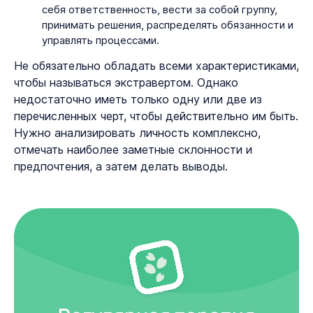
себя ответственность, вести за собой группу,
принимать решения, распределять обязанности и
управлять процессами.
Не обязательно обладать всеми характеристиками,
чтобы называться экстравертом. Однако
недостаточно иметь только одну или две из
перечисленных черт, чтобы действительно им быть.
Нужно анализировать личность комплексно,
отмечать наиболее заметные склонности и
предпочтения, а затем делать выводы.