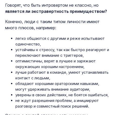
Говорят, что быть интровертом не классно, но
является ли экстравертность преимуществом?
Конечно, люди с таким типом личности имеют
много плюсов, например:
легко общаются с другими и реже испытывают
одиночество,
устойчивы к стрессу, так как быстро реагируют и
переключают внимание с триггеров,
оптимистичны, верят в лучшее и заряжают
окружающих хорошим настроением,
лучше работают в команде, умеют устанавливать
контакт с людьми,
обладают хорошими ораторскими навыками,
могут удерживать внимание аудитории,
уверены в своих действиях, не боятся ошибаться,
не ждут разрешения проблем, а инициируют
разговор и совместный поиск решений.