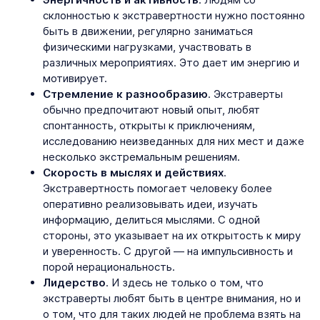
склонностью к экстравертности нужно постоянно
быть в движении, регулярно заниматься
физическими нагрузками, участвовать в
различных мероприятиях. Это дает им энергию и
мотивирует.
Стремление к разнообразию
. Экстраверты
обычно предпочитают новый опыт, любят
спонтанность, открыты к приключениям,
исследованию неизведанных для них мест и даже
несколько экстремальным решениям.
Скорость в мыслях и действиях
.
Экстравертность помогает человеку более
оперативно реализовывать идеи, изучать
информацию, делиться мыслями. С одной
стороны, это указывает на их открытость к миру
и уверенность. С другой — на импульсивность и
порой нерациональность.
Лидерство
. И здесь не только о том, что
экстраверты любят быть в центре внимания, но и
о том, что для таких людей не проблема взять на