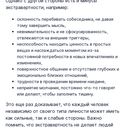
Однако с другой стороны есть и минусы
экстравертности, например:
склонность перебивать собеседника, не давая
тому завершить мысль,
невнимательность и не сфокусированность,
отвлекаются на внешние триггеры,
неспособность находить ценность в простых
вещах и наслаждаться моментом из-за
постоянной потребности в новых впечатлениях и
изменениях,
поверхностное общение и отсутствие глубоких и
эмоционально близких отношений,
трудности в проведении времени наедине,
неприятие молчания, постоянно что-то говорят
или делают, чтобы заполнить тишину.
Это еще раз доказывает, что каждый человек
независимо от своего типа личности может иметь
как сильные, так и слабые стороны. Важно
помнить, что экстравертность не делает людей