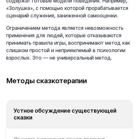
содержат готовые модели поведения. Например,
«Золушка», с помощью которой прорабатывается
сценарий служения, заниженной самооценки.
Ограничением метода является невозможность
применения для людей, которые отказываются
принимать правила игры, воспринимают метод как
слишком простой и неприемлемый в психологии
взрослых. Это — не универсальный метод.
Методы сказкотерапии
Устное обсуждение существующей
сказки