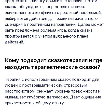
предложить клиенту сочинить сценарий. Потом
сказка обсуждается, определяется связь
вымышленного конфликта с реальной проблемой,
выбираются действия для развития жизненного
сценария в позитивном направлении. Далее может
быть предложена ролевая игра, когда сказка
проигрывается с учетом выбранного плана
действий.
Кому подходит сказкотерапия и где
находить терапевтические сказки?
Терапия с использованием сказок подходит для
людей с посттравматическим стрессовым
расстройством, снижает уровень тревожности и
уменьшает глубокую депрессию. Дает ощущение
причастности к общему опыту.