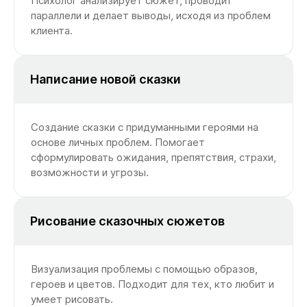
Психолог анализирует сюжет, проводит
параллели и делает выводы, исходя из проблем
клиента.
Написание новой сказки
Создание сказки с придуманными героями на
основе личных проблем. Помогает
сформулировать ожидания, препятствия, страхи,
возможности и угрозы.
Рисование сказочных сюжетов
Визуализация проблемы с помощью образов,
героев и цветов. Подходит для тех, кто любит и
умеет рисовать.