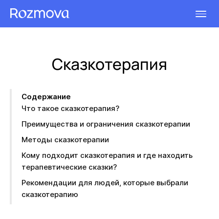
Сказкотерапия
Содержание
Что такое сказкотерапия?
Преимущества и ограничения сказкотерапии
Методы сказкотерапии
Кому подходит сказкотерапия и где находить
терапевтические сказки?
Рекомендации для людей, которые выбрали
сказкотерапию