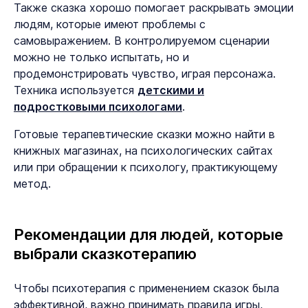
Также сказка хорошо помогает раскрывать эмоции
людям, которые имеют проблемы с
самовыражением. В контролируемом сценарии
можно не только испытать, но и
продемонстрировать чувство, играя персонажа.
Техника используется
детскими и
подростковыми психологами
.
Готовые терапевтические сказки можно найти в
книжных магазинах, на психологических сайтах
или при обращении к психологу, практикующему
метод.
Рекомендации для людей, которые
выбрали сказкотерапию
Чтобы психотерапия с применением сказок была
эффективной, важно принимать правила игры,