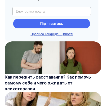
Правила конфеденційності
Как пережить расставание? Как помочь
самому себе и чего ожидать от
психотерапии