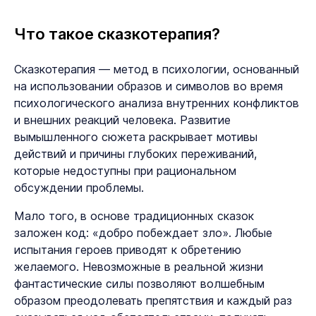
Что такое сказкотерапия?
Сказкотерапия — метод в психологии, основанный
на использовании образов и символов во время
психологического анализа внутренних конфликтов
и внешних реакций человека. Развитие
вымышленного сюжета раскрывает мотивы
действий и причины глубоких переживаний,
которые недоступны при рациональном
обсуждении проблемы.
Мало того, в основе традиционных сказок
заложен код: «добро побеждает зло». Любые
испытания героев приводят к обретению
желаемого. Невозможные в реальной жизни
фантастические силы позволяют волшебным
образом преодолевать препятствия и каждый раз