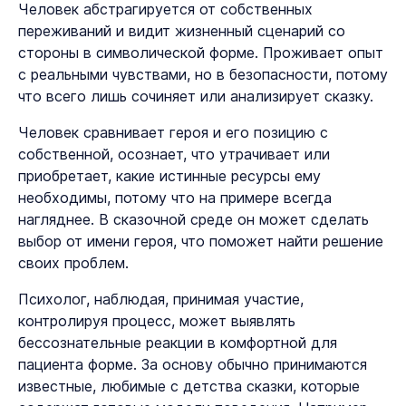
Человек абстрагируется от собственных
переживаний и видит жизненный сценарий со
стороны в символической форме. Проживает опыт
с реальными чувствами, но в безопасности, потому
что всего лишь сочиняет или анализирует сказку.
Человек сравнивает героя и его позицию с
собственной, осознает, что утрачивает или
приобретает, какие истинные ресурсы ему
необходимы, потому что на примере всегда
нагляднее. В сказочной среде он может сделать
выбор от имени героя, что поможет найти решение
своих проблем.
Психолог, наблюдая, принимая участие,
контролируя процесс, может выявлять
бессознательные реакции в комфортной для
пациента форме. За основу обычно принимаются
известные, любимые с детства сказки, которые