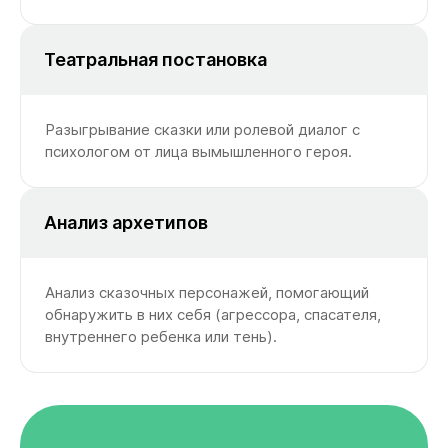
Театральная постановка
Разыгрывание сказки или ролевой диалог с
психологом от лица вымышленного героя.
Анализ архетипов
Анализ сказочных персонажей, помогающий
обнаружить в них себя (агрессора, спасателя,
внутреннего ребенка или тень).