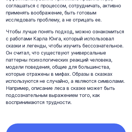
соглашаться с процессом, сотрудничать, активно
применять воображение, быть готовым
исследовать проблему, а не отрицать ее.
Чтобы лучше понять подход, можно ознакомиться
с работами Карла Юнга, который использовал
сказки и легенды, чтобы изучить бессознательное.
Он считал, что существуют универсальные
паттерны психологических реакций человека,
модели поведения, общие для большинства,
которые отражены в мифах. Образы в сказках
используются не случайно, а являются символами.
Например, описание леса в сказке может быть
подсознательным выражением того, как
воспринимаются трудности.