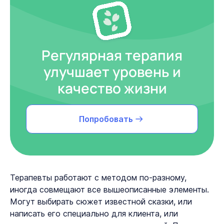
Регулярная терапия
улучшает уровень и
качество жизни
Попробовать
Терапевты работают с методом по-разному,
иногда совмещают все вышеописанные элементы.
Могут выбирать сюжет известной сказки, или
написать его специально для клиента, или