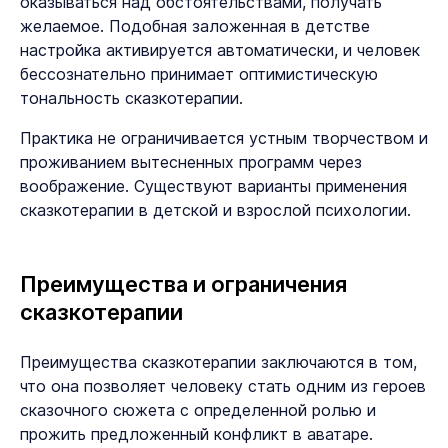
оказываться над обстоятельствами, получать
желаемое. Подобная заложенная в детстве
настройка активируется автоматически, и человек
бессознательно принимает оптимистическую
тональность сказкотерапии.
Практика не ограничивается устным творчеством и
проживанием вытесненных программ через
воображение. Существуют варианты применения
сказкотерапии в детской и взрослой психологии.
Преимущества и ограничения
сказкотерапии
Преимущества сказкотерапии заключаются в том,
что она позволяет человеку стать одним из героев
сказочного сюжета с определенной ролью и
прожить предложенный конфликт в аватаре.