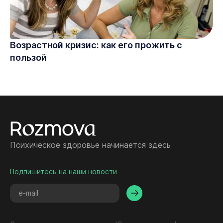
Возрастной кризис: как его прожить с
пользой
Психическое здоровье начинается здесь
Подпишитесь на наши новости