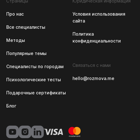
Страницы
Юридическая информация
Про нас
Условия использования 
сайта
Все специалисты
Политика 
Методы
конфиденциальности
Популярные темы
Связаться с нами
Специалисты по городам
hello@rozmova.me
Психологические тесты
Подарочные сертификаты
Блог