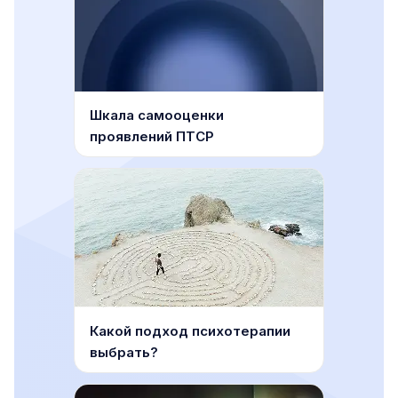
Шкала самооценки
проявлений ПТСР
Какой подход психотерапии
выбрать?