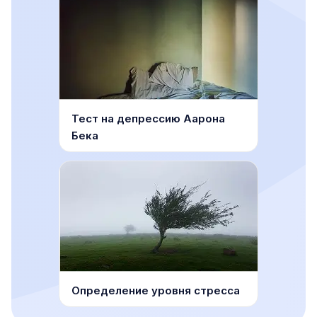
Тест на депрессию Аарона
Бека
Определение уровня стресса