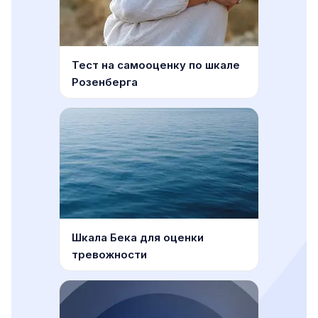
Тест на самооценку по шкале
Розенберга
Шкала Бека для оценки
тревожности