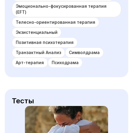
Эмоционально-фокусированная терапия
(EFT)
Телесно-ориентированная терапия
Экзистенциальный
Позитивная психотерапия
Транзактный Анализ
Символдрама
Арт-терапия
Психодрама
Тесты