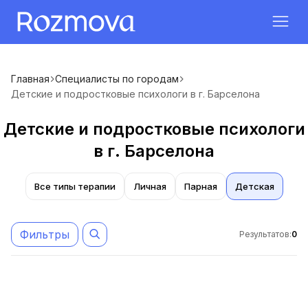
Главная
Специалисты по городам
Детские и подростковые психологи в г. Барселона
Детские и подростковые психологи
в г. Барселона
Все типы терапии
Личная
Парная
Детская
Фильтры
Результатов
:
0