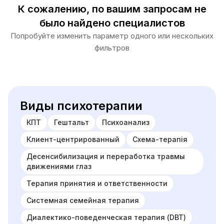
К сожалению, по вашим запросам не
было найдено специалистов
Попробуйте изменить параметр одного или нескольких
фильтров
Виды психотерапии
КПТ
Гештальт
Психоанализ
Клиент-центрированный
Схема-терапія
Десенсибилизация и переработка травмы
движениями глаз
Терапия принятия и ответственности
Системная семейная терапия
Диалектико-поведенческая терапия (DBT)