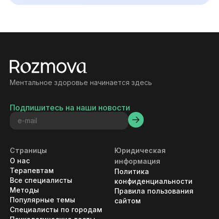
Ментальное здоровье начинается здесь
Подпишитесь на наши новости
Страницы
Юридическая
О нас
информация
Терапевтам
Политика
Все специалисты
конфиденциальности
Методы
Правила пользования
Популярные темы
сайтом
Специалисты по городам