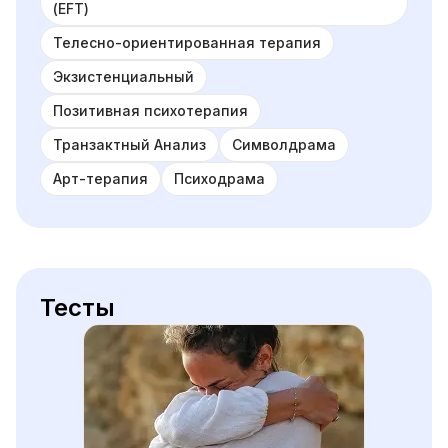
(EFT)
Телесно-ориентированная терапия
Экзистенциальный
Позитивная психотерапия
Транзактный Анализ
Символдрама
Арт-терапия
Психодрама
Тесты