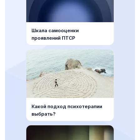
Шкала самооценки
проявлений ПТСР
Какой подход психотерапии
выбрать?