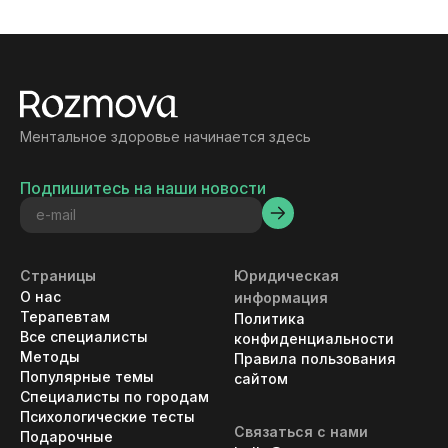
Ментальное здоровье начинается здесь
Подпишитесь на наши новости
Страницы
Юридическая
О нас
информация
Терапевтам
Политика
Все специалисты
конфиденциальности
Методы
Правила пользования
Популярные темы
сайтом
Специалисты по городам
Психологические тесты
Связаться с нами
Подарочные