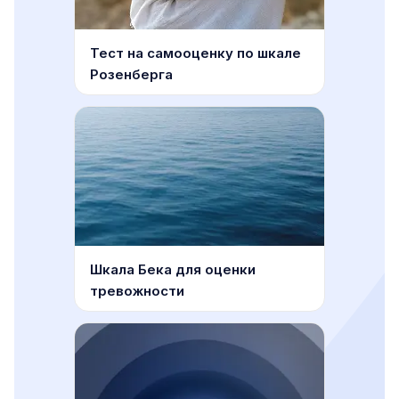
Тест на самооценку по шкале
Розенберга
Шкала Бека для оценки
тревожности