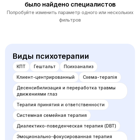
было найдено специалистов
Попробуйте изменить параметр одного или нескольких
фильтров
Виды психотерапии
КПТ
Гештальт
Психоанализ
Клиент-центрированный
Схема-терапія
Десенсибилизация и переработка травмы
движениями глаз
Терапия принятия и ответственности
Системная семейная терапия
Диалектико-поведенческая терапия (DBT)
Эмоционально-фокусированная терапия