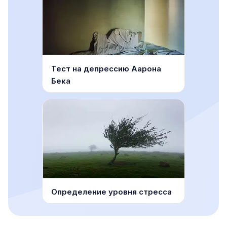
Тест на депрессию Аарона
Бека
Определение уровня стресса