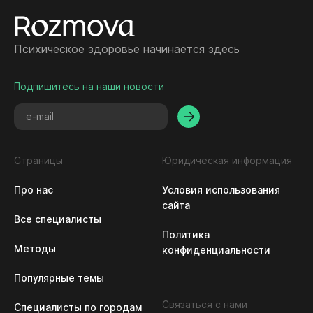
Психическое здоровье начинается здесь
Подпишитесь на наши новости
Страницы
Юридическая информация
Про нас
Условия использования 
сайта
Все специалисты
Политика 
Методы
конфиденциальности
Популярные темы
Связаться с нами
Специалисты по городам