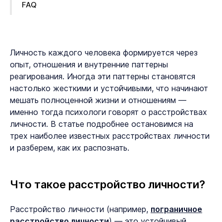
FAQ
Личность каждого человека формируется через
опыт, отношения и внутренние паттерны
реагирования. Иногда эти паттерны становятся
настолько жесткими и устойчивыми, что начинают
мешать полноценной жизни и отношениям —
именно тогда психологи говорят о расстройствах
личности. В статье подробнее остановимся на
трех наиболее известных расстройствах личности
и разберем, как их распознать.
Что такое расстройство личности?
Расстройство личности (например,
пограничное
расстройство личности
) — это устойчивый