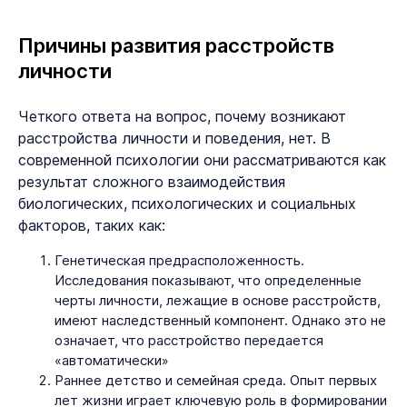
Причины развития расстройств
личности
Четкого ответа на вопрос, почему возникают
расстройства личности и поведения, нет. В
современной психологии они рассматриваются как
результат сложного взаимодействия
биологических, психологических и социальных
факторов, таких как:
Генетическая предрасположенность.
Исследования показывают, что определенные
черты личности, лежащие в основе расстройств,
имеют наследственный компонент. Однако это не
означает, что расстройство передается
«автоматически»
Раннее детство и семейная среда. Опыт первых
лет жизни играет ключевую роль в формировании