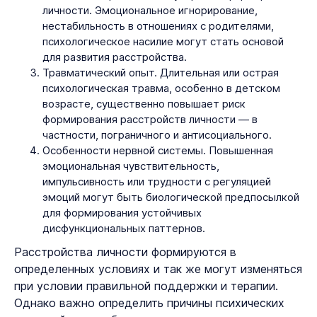
личности. Эмоциональное игнорирование,
нестабильность в отношениях с родителями,
психологическое насилие могут стать основой
для развития расстройства.
Травматический опыт. Длительная или острая
психологическая травма, особенно в детском
возрасте, существенно повышает риск
формирования расстройств личности — в
частности, пограничного и антисоциального.
Особенности нервной системы. Повышенная
эмоциональная чувствительность,
импульсивность или трудности с регуляцией
эмоций могут быть биологической предпосылкой
для формирования устойчивых
дисфункциональных паттернов.
Расстройства личности формируются в
определенных условиях и так же могут изменяться
при условии правильной поддержки и терапии.
Однако важно определить причины психических