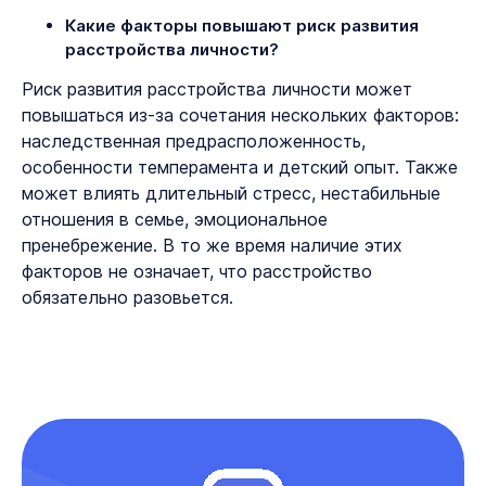
Какие факторы повышают риск развития
расстройства личности?
Риск развития расстройства личности может
повышаться из-за сочетания нескольких факторов:
наследственная предрасположенность,
особенности темперамента и детский опыт. Также
может влиять длительный стресс, нестабильные
отношения в семье, эмоциональное
пренебрежение. В то же время наличие этих
факторов не означает, что расстройство
обязательно разовьется.