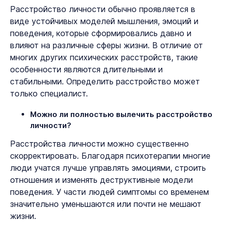
Расстройство личности обычно проявляется в
виде устойчивых моделей мышления, эмоций и
поведения, которые сформировались давно и
влияют на различные сферы жизни. В отличие от
многих других психических расстройств, такие
особенности являются длительными и
стабильными. Определить расстройство может
только специалист.
Можно ли полностью вылечить расстройство
личности?
Расстройства личности можно существенно
скорректировать. Благодаря психотерапии многие
люди учатся лучше управлять эмоциями, строить
отношения и изменять деструктивные модели
поведения. У части людей симптомы со временем
значительно уменьшаются или почти не мешают
жизни.