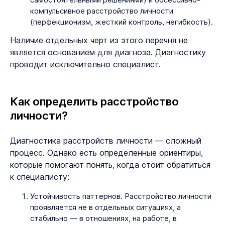
компульсивное расстройство личности
(перфекционизм, жесткий контроль, негибкость).
Наличие отдельных черт из этого перечня не
является основанием для диагноза. Диагностику
проводит исключительно специалист.
Как определить расстройство
личности?
Диагностика расстройств личности — сложный
процесс. Однако есть определенные ориентиры,
которые помогают понять, когда стоит обратиться
к специалисту:
Устойчивость паттернов. Расстройство личности
проявляется не в отдельных ситуациях, а
стабильно — в отношениях, на работе, в