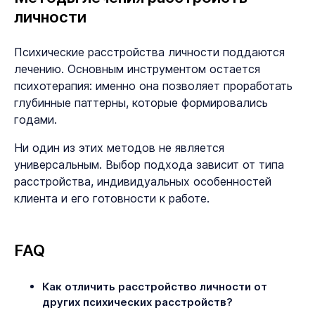
личности
Психические расстройства личности поддаются
лечению. Основным инструментом остается
психотерапия: именно она позволяет проработать
глубинные паттерны, которые формировались
годами.
Ни один из этих методов не является
универсальным. Выбор подхода зависит от типа
расстройства, индивидуальных особенностей
клиента и его готовности к работе.
FAQ
Как отличить расстройство личности от
других психических расстройств?