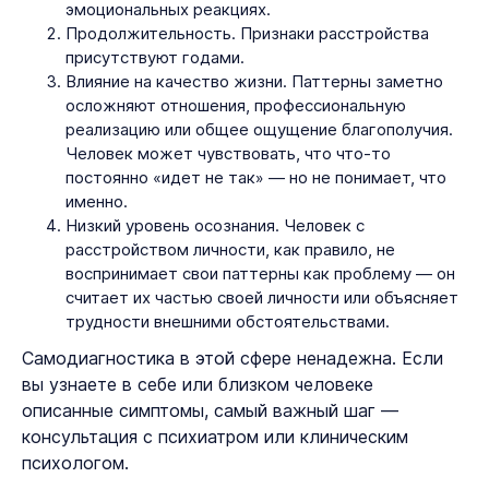
эмоциональных реакциях.
Продолжительность. Признаки расстройства
присутствуют годами.
Влияние на качество жизни. Паттерны заметно
осложняют отношения, профессиональную
реализацию или общее ощущение благополучия.
Человек может чувствовать, что что-то
постоянно «идет не так» — но не понимает, что
именно.
Низкий уровень осознания. Человек с
расстройством личности, как правило, не
воспринимает свои паттерны как проблему — он
считает их частью своей личности или объясняет
трудности внешними обстоятельствами.
Самодиагностика в этой сфере ненадежна. Если
вы узнаете в себе или близком человеке
описанные симптомы, самый важный шаг —
консультация с психиатром или клиническим
психологом.