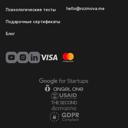
hello@rozmova.me
Психологические тесты
Подарочные сертификаты
Блог