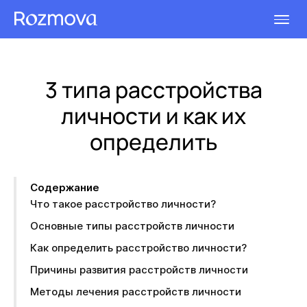
3 типа расстройства
личности и как их
определить
Содержание
Что такое расстройство личности?
Основные типы расстройств личности
Как определить расстройство личности?
Причины развития расстройств личности
Методы лечения расстройств личности