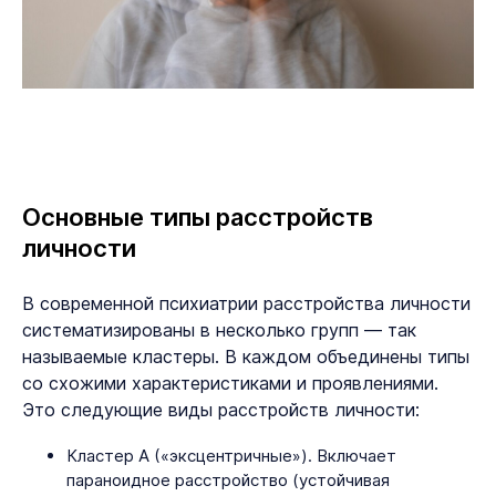
Основные типы расстройств
личности
В современной психиатрии расстройства личности
систематизированы в несколько групп — так
называемые кластеры. В каждом объединены типы
со схожими характеристиками и проявлениями.
Это следующие виды расстройств личности:
Кластер А («эксцентричные»). Включает
параноидное расстройство (устойчивая