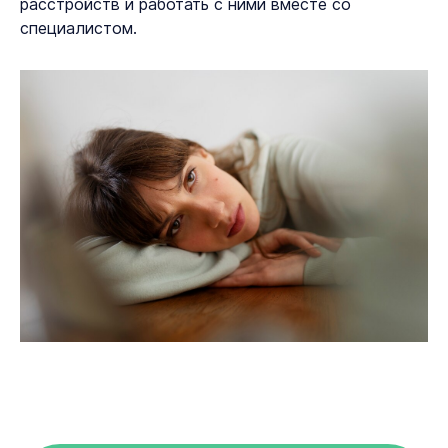
расстройств и работать с ними вместе со
специалистом.