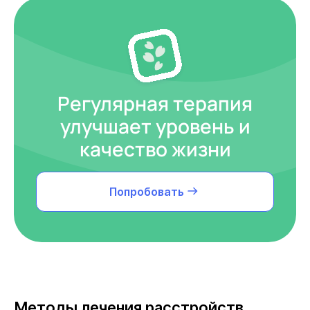
Регулярная терапия
улучшает уровень и
качество жизни
Попробовать
Методы лечения расстройств