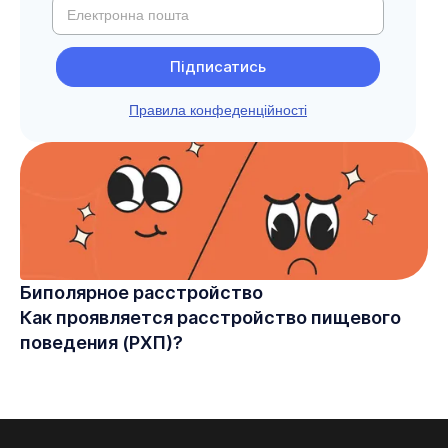
Правила конфеденційності
Биполярное расстройство
Как проявляется расстройство пищевого
поведения (РХП)?