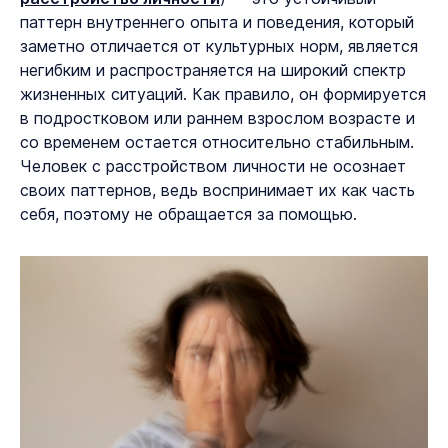
паттерн внутреннего опыта и поведения, который
заметно отличается от культурных норм, является
негибким и распространяется на широкий спектр
жизненных ситуаций. Как правило, он формируется
в подростковом или раннем взрослом возрасте и
со временем остается относительно стабильным.
Человек с расстройством личности не осознает
своих паттернов, ведь воспринимает их как часть
себя, поэтому не обращается за помощью.